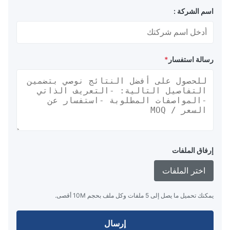
اسم الشركة :
رسالة استفسار
*
إرفاق الملفات
اختر الملفات
يمكنك تحميل ما يصل إلى 5 ملفات وكل ملف بحجم 10M أقصى.
إرسال