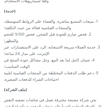
وفقًا لسيناريوهات الاستخدام.
(خدمة)
1. مبيعات المصنع مباشرة، والقضاء على الروابط المتوسطة،
والمنتجات القياسية فعالة من حيث التكلفة؛
2. فحص صارم للجودة قبل الشحن، فحص 100% للحجم
والمظهر؛
3. خدمة العملاء سريعة الاستجابة، الرد على الاستفسارات عبر
الإنترنت على مدار 24 ساعة؛
4. ضمان كامل لما بعد البيع، وحل مشاكل جودة المنتج في
الوقت المناسب؛
5. دعم طلب الدفعات المختلطة من المنتجات القياسية لتلبية
احتياجات الشراء للدفعات الصغيرة.
(ملف الشركة)
نحن شركة مصنعة محترفة تعمل في شاشات تصفية النقش
ى الفولاذ المقاوم للصدأ والمرشحات المحفورة وأجزاء النقش