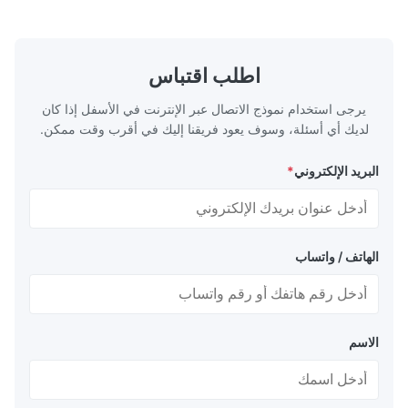
اطلب اقتباس
يرجى استخدام نموذج الاتصال عبر الإنترنت في الأسفل إذا كان
لديك أي أسئلة، وسوف يعود فريقنا إليك في أقرب وقت ممكن.
البريد الإلكتروني
*
الهاتف / واتساب
الاسم