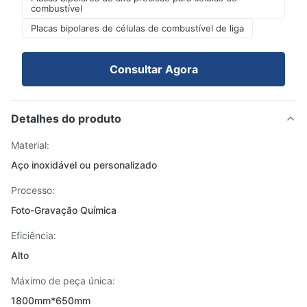
combustível
Placas bipolares de células de combustível de liga
Consultar Agora
Detalhes do produto
Material:
Aço inoxidável ou personalizado
Processo:
Foto-Gravação Química
Eficiência:
Alto
Máximo de peça única:
1800mm*650mm