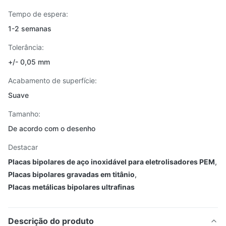
Tempo de espera:
1-2 semanas
Tolerância:
+/- 0,05 mm
Acabamento de superfície:
Suave
Tamanho:
De acordo com o desenho
Destacar
Placas bipolares de aço inoxidável para eletrolisadores PEM
,
Placas bipolares gravadas em titânio
,
Placas metálicas bipolares ultrafinas
Descrição do produto