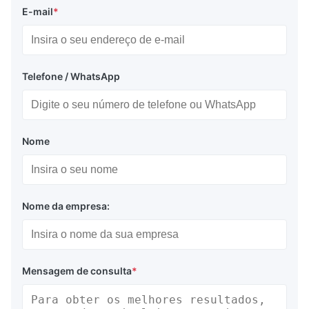
E-mail
*
Telefone / WhatsApp
Nome
Nome da empresa:
Mensagem de consulta
*