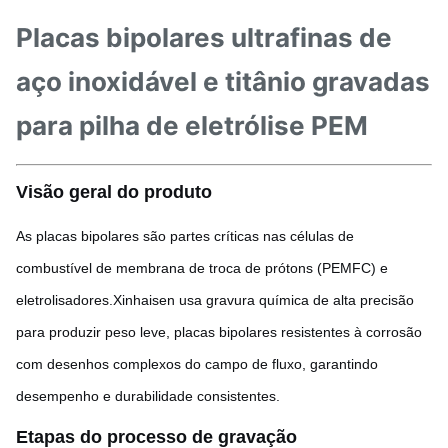
Placas bipolares ultrafinas de
aço inoxidável e titânio gravadas
para pilha de eletrólise PEM
Visão geral do produto
As placas bipolares são partes críticas nas células de
combustível de membrana de troca de prótons (PEMFC) e
eletrolisadores.Xinhaisen usa gravura química de alta precisão
para produzir peso leve, placas bipolares resistentes à corrosão
com desenhos complexos do campo de fluxo, garantindo
desempenho e durabilidade consistentes.
Etapas do processo de gravação