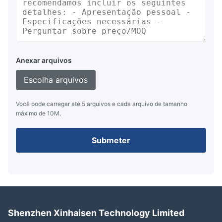
Anexar arquivos
Escolha arquivos
Você pode carregar até 5 arquivos e cada arquivo de tamanho
máximo de 10M.
Submeter
Shenzhen Xinhaisen Technology Limited