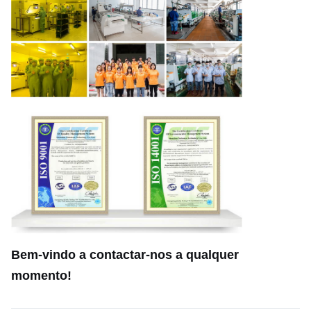
Bem-vindo a contactar-nos a qualquer
momento!