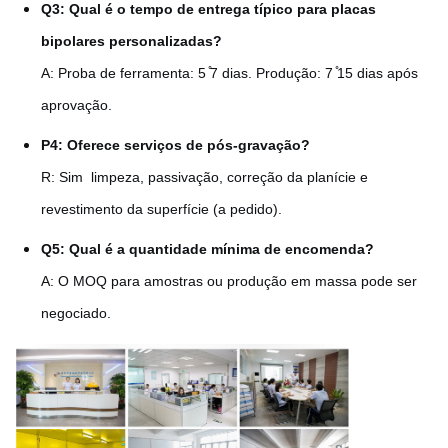
Q3: Qual é o tempo de entrega típico para placas
bipolares personalizadas?
A: Proba de ferramenta: 5 ̊7 dias. Produção: 7 ̊15 dias após
aprovação.
P4: Oferece serviços de pós-gravação?
R: Sim ️ limpeza, passivação, correção da planície e
revestimento da superfície (a pedido).
Q5: Qual é a quantidade mínima de encomenda?
A: O MOQ para amostras ou produção em massa pode ser
negociado.