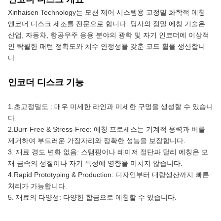
Xinhaisen Technology는 모션 제어 시스템용 고정밀 화학적 에칭 
엔코더 디스크 제조를 전문으로 합니다. 당사의 정밀 에칭 기술은 
산업, 자동차, 항공우주 응용 분야의 광학 및 자기 인코더에 이상적
인 탁월한 패턴 정확도와 치수 안정성을 갖춘 코드 휠을 생산합니
다.
인코더 디스크 기능
1.초고정밀도 : 매우 미세한 라인과 미세한 구멍을 생성할 수 있습니
다.
2.Burr-Free & Stress-Free: 에칭 프로세스는 기계적 응력과 버를 
제거하여 부드러운 가장자리와 정확한 성능을 보장합니다.
3. 재료 경도 변화 없음: 스탬핑이나 레이저 절단과 달리 에칭은 모
재 금속의 성질이나 자기 특성에 영향을 미치지 않습니다.
4.Rapid Prototyping & Production: 디자인부터 대량생산까지 빠른 
처리가 가능합니다.
5. 재료의 다양성: 다양한 합금으로 에칭할 수 있습니다.