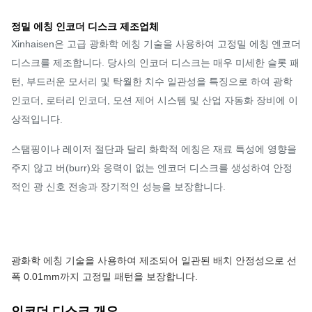
정밀 에칭 인코더 디스크 제조업체
Xinhaisen은 고급 광화학 에칭 기술을 사용하여 고정밀 에칭 엔코더
디스크를 제조합니다. 당사의 인코더 디스크는 매우 미세한 슬롯 패
턴, 부드러운 모서리 및 탁월한 치수 일관성을 특징으로 하여 광학
인코더, 로터리 인코더, 모션 제어 시스템 및 산업 자동화 장비에 이
상적입니다.
스탬핑이나 레이저 절단과 달리 화학적 에칭은 재료 특성에 영향을
주지 않고 버(burr)와 응력이 없는 엔코더 디스크를 생성하여 안정
적인 광 신호 전송과 장기적인 성능을 보장합니다.
광화학 에칭 기술을 사용하여 제조되어 일관된 배치 안정성으로 선
폭 0.01mm까지 고정밀 패턴을 보장합니다.
인코더 디스크 개요