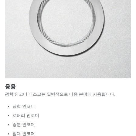
응용
광학 인코더 디스크는 일반적으로 다음 분야에 사용됩니다.
광학 인코더
로터리 인코더
증분 인코더
절대 인코더