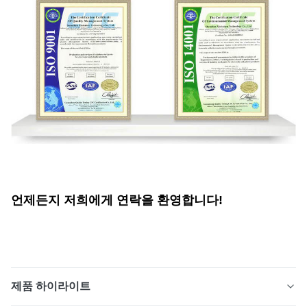
언제든지 저희에게 연락을 환영합니다!
제품 하이라이트