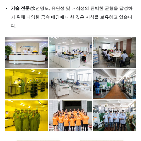
기술 전문성:
선명도, 유연성 및 내식성의 완벽한 균형을 달성하
기 위해 다양한 금속 에칭에 대한 깊은 지식을 보유하고 있습니
다.