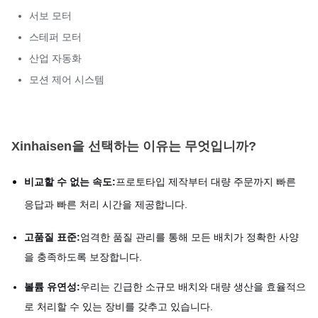
서보 모터
스테퍼 모터
산업 자동화
모션 제어 시스템
Xinhaisen을 선택하는 이유는 무엇입니까?
비교할 수 없는 속도:
프로토타입 제작부터 대량 주문까지 빠른
응답과 빠른 처리 시간을 제공합니다.
고품질 표준:
엄격한 품질 관리를 통해 모든 배치가 정확한 사양
을 충족하도록 보장합니다.
볼륨 유연성:
우리는 긴급한 소규모 배치와 대량 생산을 효율적으
로 처리할 수 있는 장비를 갖추고 있습니다.