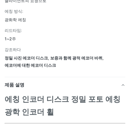
클라이언트의 요청으로
에칭 방식:
광화학 에칭
리드타임:
1~2주
강조하다
정밀 사진 에코더 디스크
,
보증과 함께 광적 에코더 바퀴
,
에코더에 대한 에코더 디스크
제품 설명
에칭 인코더 디스크 정밀 포토 에칭
광학 인코더 휠