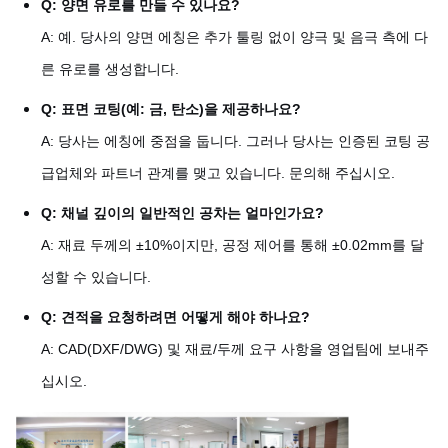
Q: 양면 유로를 만들 수 있나요?
A: 예. 당사의 양면 에칭은 추가 툴링 없이 양극 및 음극 측에 다
른 유로를 생성합니다.
Q: 표면 코팅(예: 금, 탄소)을 제공하나요?
A: 당사는 에칭에 중점을 둡니다. 그러나 당사는 인증된 코팅 공
급업체와 파트너 관계를 맺고 있습니다. 문의해 주십시오.
Q: 채널 깊이의 일반적인 공차는 얼마인가요?
A: 재료 두께의 ±10%이지만, 공정 제어를 통해 ±0.02mm를 달
성할 수 있습니다.
Q: 견적을 요청하려면 어떻게 해야 하나요?
A: CAD(DXF/DWG) 및 재료/두께 요구 사항을 영업팀에 보내주
십시오.