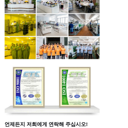
언제든지 저희에게 연락해 주십시오!