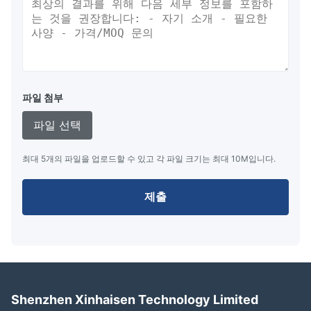
파일 첨부
파일 선택
최대 5개의 파일을 업로드할 수 있고 각 파일 크기는 최대 10M입니다.
제출
Shenzhen Xinhaisen Technology Limited