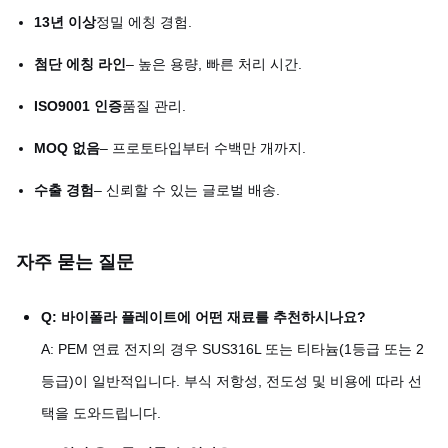
13년 이상
정밀 에칭 경험.
첨단 에칭 라인
– 높은 용량, 빠른 처리 시간.
ISO9001 인증
품질 관리.
MOQ 없음
– 프로토타입부터 수백만 개까지.
수출 경험
– 신뢰할 수 있는 글로벌 배송.
자주 묻는 질문
Q: 바이폴라 플레이트에 어떤 재료를 추천하시나요?
A: PEM 연료 전지의 경우 SUS316L 또는 티타늄(1등급 또는 2
등급)이 일반적입니다. 부식 저항성, 전도성 및 비용에 따라 선
택을 도와드립니다.