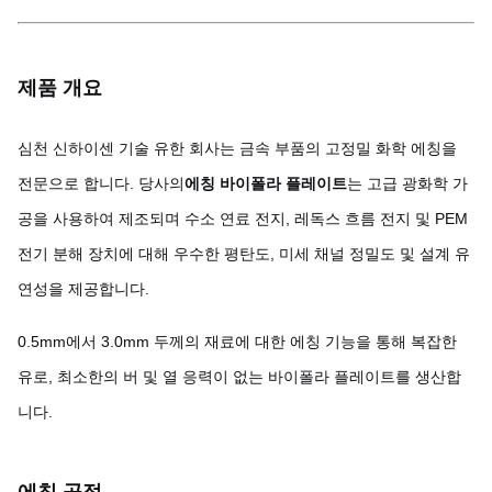
제품 개요
심천 신하이센 기술 유한 회사는 금속 부품의 고정밀 화학 에칭을
전문으로 합니다. 당사의
에칭 바이폴라 플레이트
는 고급 광화학 가
공을 사용하여 제조되며 수소 연료 전지, 레독스 흐름 전지 및 PEM
전기 분해 장치에 대해 우수한 평탄도, 미세 채널 정밀도 및 설계 유
연성을 제공합니다.
0.5mm에서 3.0mm 두께의 재료에 대한 에칭 기능을 통해 복잡한
유로, 최소한의 버 및 열 응력이 없는 바이폴라 플레이트를 생산합
니다.