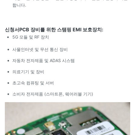
합니다.
신청서
PCB 장비를 위한 스탬핑 EMI 보호장치:
5G 모듈 및 RF 장치
사물인터넷 및 무선 통신 장비
자동차 전자제품 및 ADAS 시스템
의료기기 및 장비
초고속 컴퓨팅 및 서버
소비자 전자제품 (스마트폰, 웨어러블 기기)