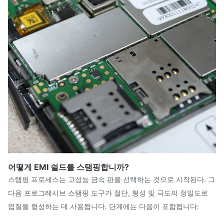
어떻게 EMI 쉴드를 스탬핑합니까?
스탬핑 프로세스는 고성능 금속 판을 선택하는 것으로 시작된다. 그
다음 프로그레시브 스탬핑 도구가 절단, 형성 및 극도의 정밀도로
껍질을 형성하는 데 사용됩니다. 단계에는 다음이 포함됩니다: