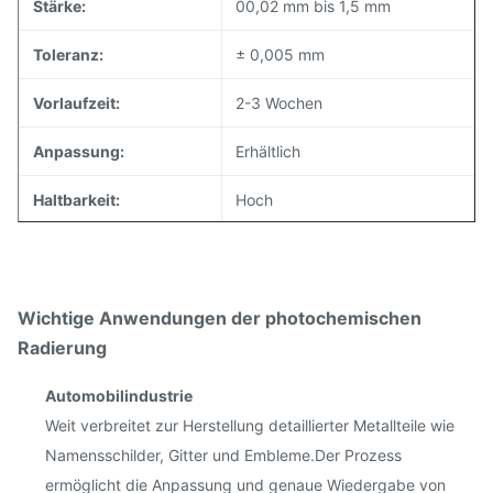
Stärke:
00,02 mm bis 1,5 mm
Toleranz:
± 0,005 mm
Vorlaufzeit:
2-3 Wochen
Anpassung:
Erhältlich
Haltbarkeit:
Hoch
Größe:
Individualisiert
Wichtige Anwendungen der photochemischen
Radierung
Automobilindustrie
Weit verbreitet zur Herstellung detaillierter Metallteile wie
Namensschilder, Gitter und Embleme.Der Prozess
ermöglicht die Anpassung und genaue Wiedergabe von