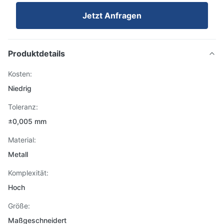
Jetzt Anfragen
Produktdetails
Kosten:
Niedrig
Toleranz:
±0,005 mm
Material:
Metall
Komplexität:
Hoch
Größe:
Maßgeschneidert