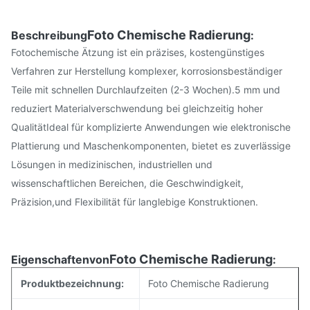
Foto Chemische Radierung
Beschreibung
:
Fotochemische Ätzung ist ein präzises, kostengünstiges
Verfahren zur Herstellung komplexer, korrosionsbeständiger
Teile mit schnellen Durchlaufzeiten (2-3 Wochen).5 mm und
reduziert Materialverschwendung bei gleichzeitig hoher
QualitätIdeal für komplizierte Anwendungen wie elektronische
Plattierung und Maschenkomponenten, bietet es zuverlässige
Lösungen in medizinischen, industriellen und
wissenschaftlichen Bereichen, die Geschwindigkeit,
Präzision,und Flexibilität für langlebige Konstruktionen.
Foto Chemische Radierung
Eigenschaften
von
:
Produktbezeichnung:
Foto Chemische Radierung