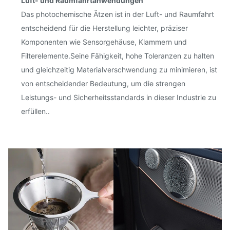
Luft- und Raumfahrtanwendungen
Das photochemische Ätzen ist in der Luft- und Raumfahrt
entscheidend für die Herstellung leichter, präziser
Komponenten wie Sensorgehäuse, Klammern und
Filterelemente.Seine Fähigkeit, hohe Toleranzen zu halten
und gleichzeitig Materialverschwendung zu minimieren, ist
von entscheidender Bedeutung, um die strengen
Leistungs- und Sicherheitsstandards in dieser Industrie zu
erfüllen..