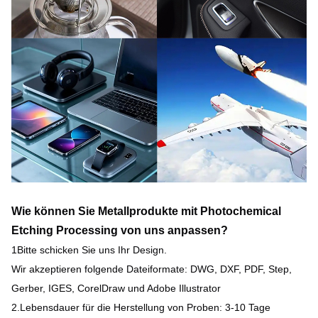
Wie können Sie Metallprodukte mit Photochemical 
Etching Processing von uns anpassen?
1Bitte schicken Sie uns Ihr Design.
Wir akzeptieren folgende Dateiformate: DWG, DXF, PDF, Step, 
Gerber, IGES, CorelDraw und Adobe Illustrator
2.Lebensdauer für die Herstellung von Proben: 3-10 Tage