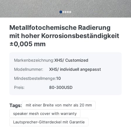
Metallfotochemische Radierung
mit hoher Korrosionsbeständigkeit
±0,005 mm
Markenbezeichnung:
XHS/ Customized
Modellnummer:
XHS/ individuell angepasst
Mindestbestellmenge:
10
Preis:
80-300USD
Tags:
mit einer Breite von mehr als 20 mm
speaker mesh cover with warranty
Lautsprecher-Gitterdeckel mit Garantie