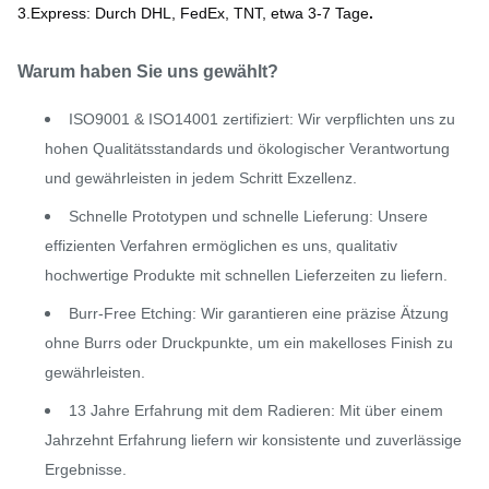
3.Express: Durch DHL, FedEx, TNT, etwa 3-7 Tage
.
Warum haben Sie uns gewählt?
ISO9001 & ISO14001 zertifiziert: Wir verpflichten uns zu
hohen Qualitätsstandards und ökologischer Verantwortung
und gewährleisten in jedem Schritt Exzellenz.
Schnelle Prototypen und schnelle Lieferung: Unsere
effizienten Verfahren ermöglichen es uns, qualitativ
hochwertige Produkte mit schnellen Lieferzeiten zu liefern.
Burr-Free Etching: Wir garantieren eine präzise Ätzung
ohne Burrs oder Druckpunkte, um ein makelloses Finish zu
gewährleisten.
13 Jahre Erfahrung mit dem Radieren: Mit über einem
Jahrzehnt Erfahrung liefern wir konsistente und zuverlässige
Ergebnisse.