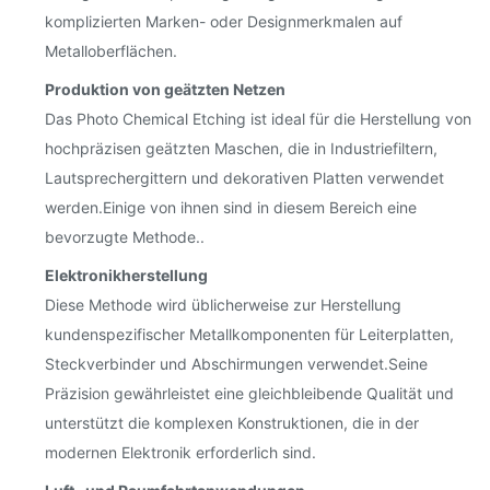
komplizierten Marken- oder Designmerkmalen auf
Metalloberflächen.
Produktion von geätzten Netzen
Das Photo Chemical Etching ist ideal für die Herstellung von
hochpräzisen geätzten Maschen, die in Industriefiltern,
Lautsprechergittern und dekorativen Platten verwendet
werden.Einige von ihnen sind in diesem Bereich eine
bevorzugte Methode..
Elektronikherstellung
Diese Methode wird üblicherweise zur Herstellung
kundenspezifischer Metallkomponenten für Leiterplatten,
Steckverbinder und Abschirmungen verwendet.Seine
Präzision gewährleistet eine gleichbleibende Qualität und
unterstützt die komplexen Konstruktionen, die in der
modernen Elektronik erforderlich sind.