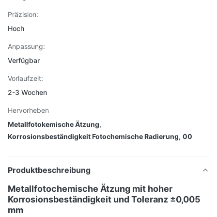
Präzision:
Hoch
Anpassung:
Verfügbar
Vorlaufzeit:
2-3 Wochen
Hervorheben
Metallfotokemische Ätzung
,
Korrosionsbeständigkeit Fotochemische Radierung
,
00
Produktbeschreibung
Metallfotochemische Ätzung mit hoher
Korrosionsbeständigkeit und Toleranz ±0,005
mm