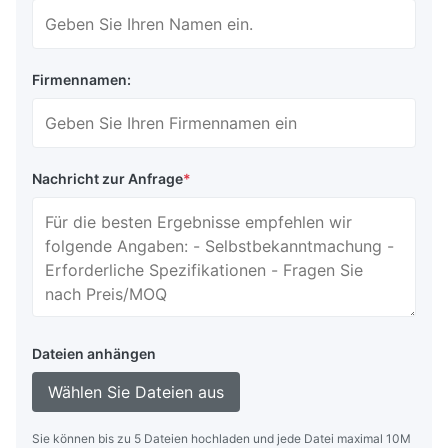
Firmennamen:
Nachricht zur Anfrage
*
Dateien anhängen
Wählen Sie Dateien aus
Sie können bis zu 5 Dateien hochladen und jede Datei maximal 10M