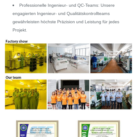
Professionelle Ingenieur- und QC-Teams: Unsere
engagierten Ingenieur- und Qualitätskontrollteams
gewährleisten höchste Präzision und Leistung für jedes
Projekt.