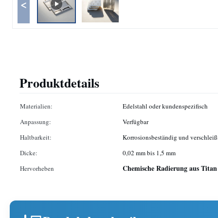
<
Produktdetails
Materialien:
Edelstahl oder kundenspezifisch
Anpassung:
Verfügbar
Haltbarkeit:
Korrosionsbeständig und verschleiß
Dicke:
0,02 mm bis 1,5 mm
Chemische Radierung aus Titan 
Hervorheben