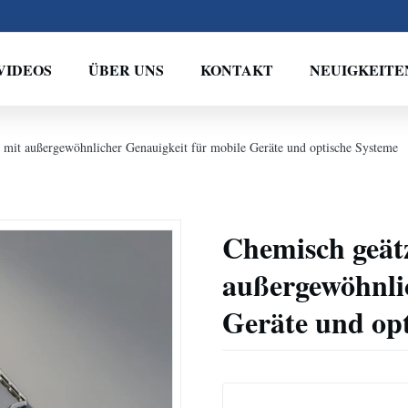
VIDEOS
ÜBER UNS
KONTAKT
NEUIGKEITE
mit außergewöhnlicher Genauigkeit für mobile Geräte und optische Systeme
Chemisch geät
außergewöhnli
Geräte und op