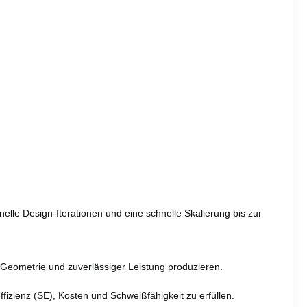
lle Design-Iterationen und eine schnelle Skalierung bis zur
r Geometrie und zuverlässiger Leistung produzieren.
ffizienz (SE), Kosten und Schweißfähigkeit zu erfüllen.