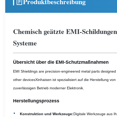
Produktbeschreibung
Chemisch geätzte EMI-Schildungen 
Systeme
Übersicht über die EMI-Schutzmaßnahmen
EMI Shieldings are precision-engineered metal parts designed to
other devicesXinhaisen ist spezialisiert auf die Herstellun
zuverlässigen Betrieb moderner Elektronik.
Herstellungsprozess
Konstruktion und Werkzeuge:
Digitale Werkzeuge aus Ih