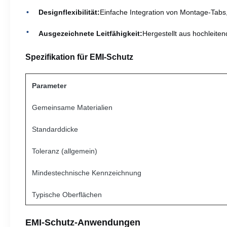
Designflexibilität:
Einfache Integration von Montage-Tabs,
Ausgezeichnete Leitfähigkeit:
Hergestellt aus hochleite
Spezifikation für EMI-Schutz
Parameter
Gemeinsame Materialien
Standarddicke
Toleranz (allgemein)
Mindestechnische Kennzeichnung
Typische Oberflächen
EMI-Schutz-Anwendungen