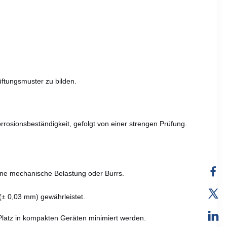
ftungsmuster zu bilden.
orrosionsbeständigkeit, gefolgt von einer strengen Prüfung.
hne mechanische Belastung oder Burrs.
(± 0,03 mm) gewährleistet.
Platz in kompakten Geräten minimiert werden.