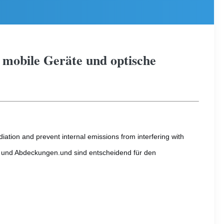
 mobile Geräte und optische
iation and prevent internal emissions from interfering with
n und Abdeckungen.und sind entscheidend für den