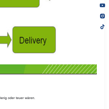
ierig oder teuer wären.
.