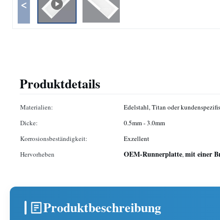
<
Produktdetails
Materialien:
Edelstahl, Titan oder kundenspezifi
Dicke:
0.5mm - 3.0mm
Korrosionsbeständigkeit:
Exzellent
OEM-Runnerplatte
mit einer B
Hervorheben
,
Produktbeschreibung