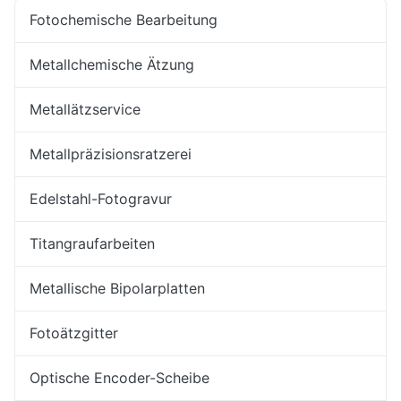
Fotochemische Bearbeitung
Metallchemische Ätzung
Metallätzservice
Metallpräzisionsratzerei
Edelstahl-Fotogravur
Titangraufarbeiten
Metallische Bipolarplatten
Fotoätzgitter
Optische Encoder-Scheibe