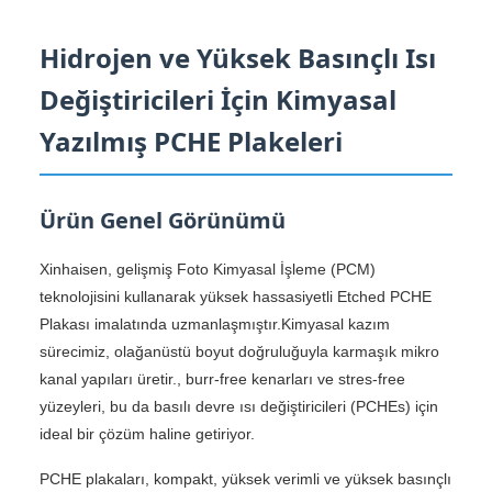
Hidrojen ve Yüksek Basınçlı Isı
Değiştiricileri İçin Kimyasal
Yazılmış PCHE Plakeleri
Ürün Genel Görünümü
Xinhaisen, gelişmiş Foto Kimyasal İşleme (PCM)
teknolojisini kullanarak yüksek hassasiyetli Etched PCHE
Plakası imalatında uzmanlaşmıştır.Kimyasal kazım
sürecimiz, olağanüstü boyut doğruluğuyla karmaşık mikro
kanal yapıları üretir., burr-free kenarları ve stres-free
yüzeyleri, bu da basılı devre ısı değiştiricileri (PCHEs) için
ideal bir çözüm haline getiriyor.
PCHE plakaları, kompakt, yüksek verimli ve yüksek basınçlı