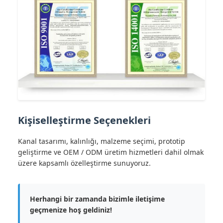
Kişiselleştirme Seçenekleri
Kanal tasarımı, kalınlığı, malzeme seçimi, prototip
geliştirme ve OEM / ODM üretim hizmetleri dahil olmak
üzere kapsamlı özelleştirme sunuyoruz.
Herhangi bir zamanda bizimle iletişime
geçmenize hoş geldiniz!