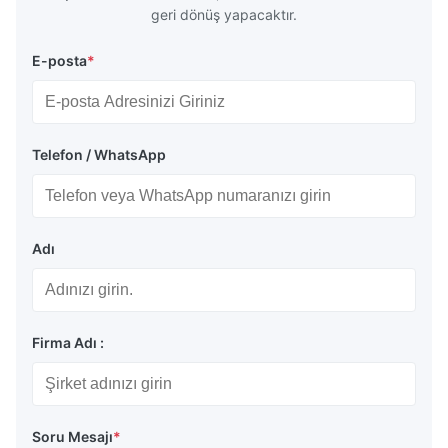
geri dönüş yapacaktır.
E-posta
*
Telefon / WhatsApp
Adı
Firma Adı :
Soru Mesajı
*