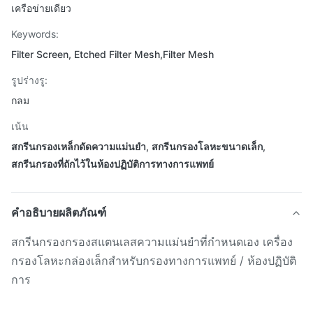
เครือข่ายเดียว
Keywords:
Filter Screen, Etched Filter Mesh,Filter Mesh
รูปร่างรู:
กลม
เน้น
สกรีนกรองเหล็กดัดความแม่นยํา
,
สกรีนกรองโลหะขนาดเล็ก
,
สกรีนกรองที่ถักไว้ในห้องปฏิบัติการทางการแพทย์
คำอธิบายผลิตภัณฑ์
สกรีนกรองกรองสแตนเลสความแม่นยําที่กําหนดเอง เครื่อง
กรองโลหะกล่องเล็กสําหรับกรองทางการแพทย์ / ห้องปฏิบัติ
การ