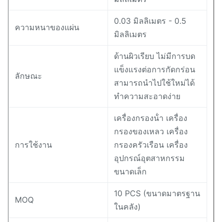
0.03 มิลลิเมตร - 0.5
ความหนาของแผ่น
มิลลิเมตร
ด้านผิวเรียบ ไม่มีการบด
แข็งแรงต่อการกัดกร่อน
ลักษณะ
สามารถนําไปใช้ใหม่ได้
ทําความสะอาดง่าย
เครื่องกรองน้ํา เครื่อง
กรองของเหลว เครื่อง
การใช้งาน
กรองครัวเรือน เครื่อง
อุปกรณ์อุตสาหกรรม
ขนาดเล็ก
10 PCS (ขนาดมาตรฐาน
MOQ
ในคลัง)