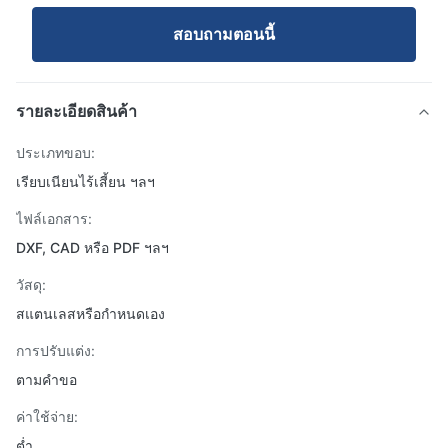
สอบถามตอนนี้
รายละเอียดสินค้า
ประเภทขอบ:
เรียบเนียนไร้เสี้ยน ฯลฯ
ไฟล์เอกสาร:
DXF, CAD หรือ PDF ฯลฯ
วัสดุ:
สแตนเลสหรือกำหนดเอง
การปรับแต่ง:
ตามคำขอ
ค่าใช้จ่าย:
ต่ำ