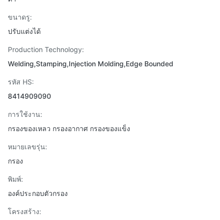
ขนาดรู:
ปรับแต่งได้
Production Technology:
Welding,Stamping,Injection Molding,Edge Bounded
รหัส HS:
8414909090
การใช้งาน:
กรองของเหลว กรองอากาศ กรองของแข็ง
หมายเลขรุ่น:
กรอง
พิมพ์:
องค์ประกอบตัวกรอง
โครงสร้าง: