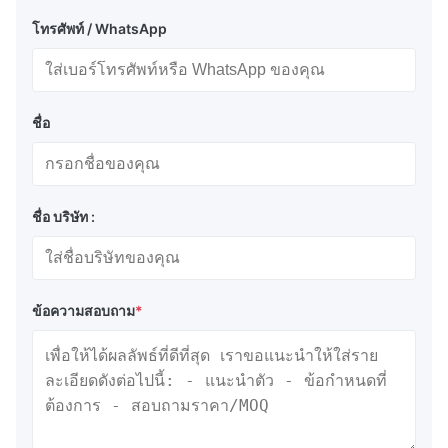
โทรศัพท์ / WhatsApp
ชื่อ
ชื่อ บริษัท :
ข้อความสอบถาม
*