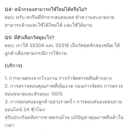
Q4: หน้ากรองสามารถใช้ใหม่ได้หรือไม่?
ตอบ: ครับ สกรีนที่ถักจากสแตนเลส ทําความสะอาดง่าย
สามารถล้างและใช้ได้ใหม่ได้ และใช้ได้นาน
Q5: มีตัวเลือกวัสดุอะไร?
ตอบ: เราให้ SS304 และ SS316 เป็นวัสดุหลักสองชนิด ให้
ลูกค้าเลือกตามกรณีการใช้งาน
(บริการ)
1. การขายตรงจากโรงงาน การกําจัดสรรพสินค้ากลาง
2. การตรวจสอบคุณภาพที่เข้มงวด ก่อนการจัดส่ง การตรวจ
สอบขนาดและลักษณะ 100%
3. การตอบสนองลูกค้าอย่างรวดเร็ว การตอบสนองสอบถาม
ออนไลน์ 24 ชั่วโมง
4รับประกันหลังการขายครบถ้วน แก้ปัญหาคุณภาพสินค้าใน
เวลา