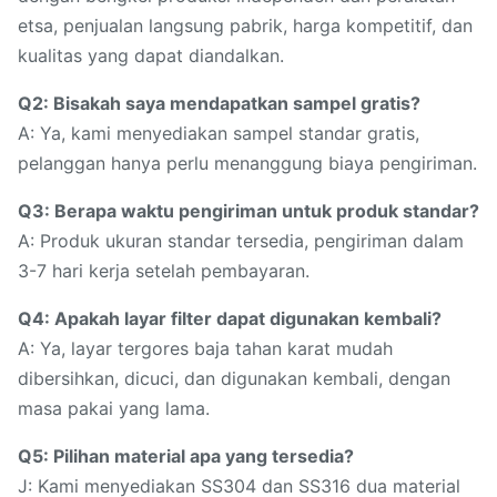
etsa, penjualan langsung pabrik, harga kompetitif, dan
kualitas yang dapat diandalkan.
Q2: Bisakah saya mendapatkan sampel gratis?
A: Ya, kami menyediakan sampel standar gratis,
pelanggan hanya perlu menanggung biaya pengiriman.
Q3: Berapa waktu pengiriman untuk produk standar?
A: Produk ukuran standar tersedia, pengiriman dalam
3-7 hari kerja setelah pembayaran.
Q4: Apakah layar filter dapat digunakan kembali?
A: Ya, layar tergores baja tahan karat mudah
dibersihkan, dicuci, dan digunakan kembali, dengan
masa pakai yang lama.
Q5: Pilihan material apa yang tersedia?
J: Kami menyediakan SS304 dan SS316 dua material