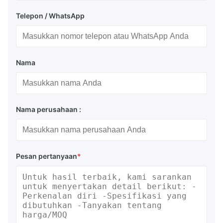
Telepon / WhatsApp
Nama
Nama perusahaan :
Pesan pertanyaan
*