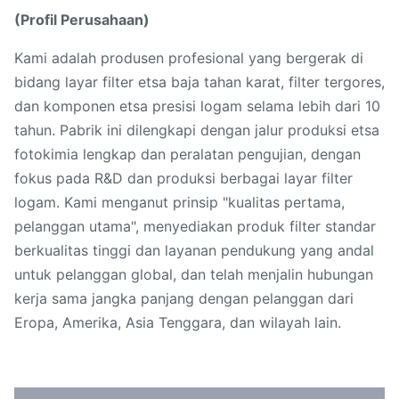
(Profil Perusahaan)
Kami adalah produsen profesional yang bergerak di
bidang layar filter etsa baja tahan karat, filter tergores,
dan komponen etsa presisi logam selama lebih dari 10
tahun. Pabrik ini dilengkapi dengan jalur produksi etsa
fotokimia lengkap dan peralatan pengujian, dengan
fokus pada R&D dan produksi berbagai layar filter
logam. Kami menganut prinsip "kualitas pertama,
pelanggan utama", menyediakan produk filter standar
berkualitas tinggi dan layanan pendukung yang andal
untuk pelanggan global, dan telah menjalin hubungan
kerja sama jangka panjang dengan pelanggan dari
Eropa, Amerika, Asia Tenggara, dan wilayah lain.