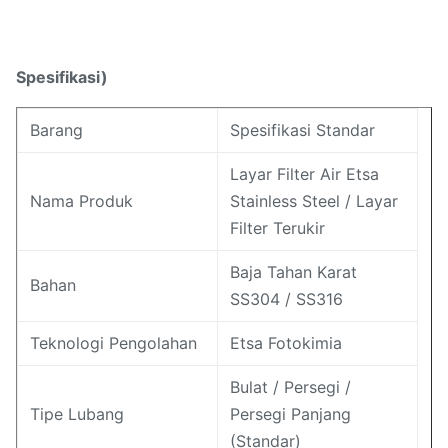
Spesifikasi)
Barang
Spesifikasi Standar
Layar Filter Air Etsa
Nama Produk
Stainless Steel / Layar
Filter Terukir
Baja Tahan Karat
Bahan
SS304 / SS316
Teknologi Pengolahan
Etsa Fotokimia
Bulat / Persegi /
Tipe Lubang
Persegi Panjang
(Standar)