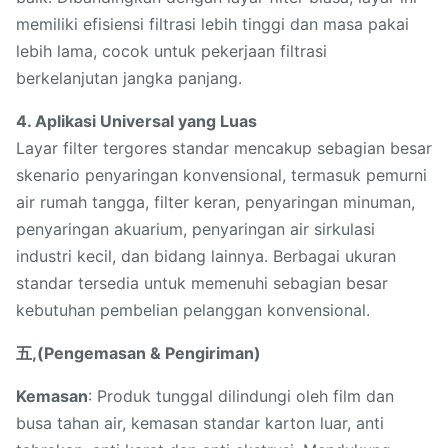
memiliki efisiensi filtrasi lebih tinggi dan masa pakai
lebih lama, cocok untuk pekerjaan filtrasi
berkelanjutan jangka panjang.
4. Aplikasi Universal yang Luas
Layar filter tergores standar mencakup sebagian besar
skenario penyaringan konvensional, termasuk pemurni
air rumah tangga, filter keran, penyaringan minuman,
penyaringan akuarium, penyaringan air sirkulasi
industri kecil, dan bidang lainnya. Berbagai ukuran
standar tersedia untuk memenuhi sebagian besar
kebutuhan pembelian pelanggan konvensional.
五,(Pengemasan & Pengiriman)
Kemasan
: Produk tunggal dilindungi oleh film dan
busa tahan air, kemasan standar karton luar, anti