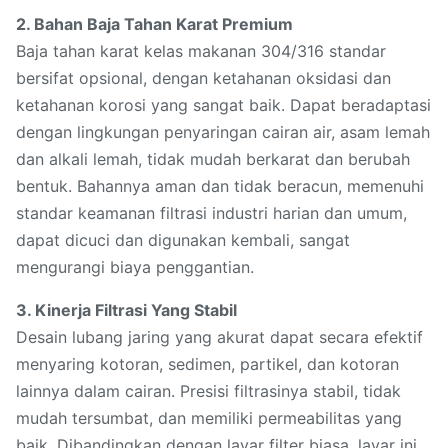
2. Bahan Baja Tahan Karat Premium
Baja tahan karat kelas makanan 304/316 standar
bersifat opsional, dengan ketahanan oksidasi dan
ketahanan korosi yang sangat baik. Dapat beradaptasi
dengan lingkungan penyaringan cairan air, asam lemah
dan alkali lemah, tidak mudah berkarat dan berubah
bentuk. Bahannya aman dan tidak beracun, memenuhi
standar keamanan filtrasi industri harian dan umum,
dapat dicuci dan digunakan kembali, sangat
mengurangi biaya penggantian.
3. Kinerja Filtrasi Yang Stabil
Desain lubang jaring yang akurat dapat secara efektif
menyaring kotoran, sedimen, partikel, dan kotoran
lainnya dalam cairan. Presisi filtrasinya stabil, tidak
mudah tersumbat, dan memiliki permeabilitas yang
baik. Dibandingkan dengan layar filter biasa, layar ini