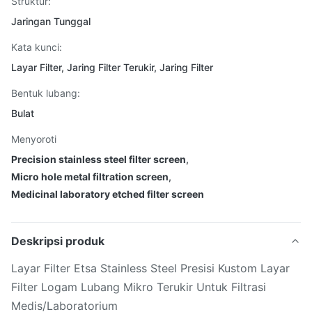
Struktur:
Jaringan Tunggal
Kata kunci:
Layar Filter, Jaring Filter Terukir, Jaring Filter
Bentuk lubang:
Bulat
Menyoroti
Precision stainless steel filter screen
,
Micro hole metal filtration screen
,
Medicinal laboratory etched filter screen
Deskripsi produk
Layar Filter Etsa Stainless Steel Presisi Kustom Layar
Filter Logam Lubang Mikro Terukir Untuk Filtrasi
Medis/Laboratorium