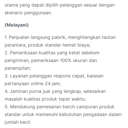
utama yang dapat dipilih pelanggan sesuai dengan
skenario penggunaan.
(Melayani)
1. Penjualan langsung pabrik, menghilangkan tautan
perantara, produk standar hemat biaya;
2. Pemeriksaan kualitas yang ketat sebelum
pengiriman, pemeriksaan 100% ukuran dan
penampilan;
3. Layanan pelanggan respons cepat, balasan
pertanyaan online 24 jam;
4. Jaminan purna jual yang lengkap, selesaikan
masalah kualitas produk tepat waktu;
5. Mendukung pemesanan batch campuran produk
standar untuk memenuhi kebutuhan pengadaan dalam
jumlah kecil.