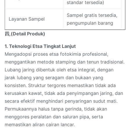
standar tersedia)
Sampel gratis tersedia,
Layanan Sampel
pengumpulan barang
四,(Detail Produk)
1. Teknologi Etsa Tingkat Lanjut
Mengadopsi proses etsa fotokimia profesional,
menggantikan metode stamping dan tenun tradisional.
Lubang jaring dibentuk oleh etsa integral, dengan
jarak lubang yang seragam dan bukaan yang
konsisten. Struktur tergores memastikan tidak ada
kerusakan kawat, tidak ada penyimpangan jaring, dan
secara efektif menghindari penyaringan sudut mati.
Permukaannya halus tanpa gerinda, tidak akan
menggores peralatan dan saluran pipa, serta
memastikan aliran cairan lancar.