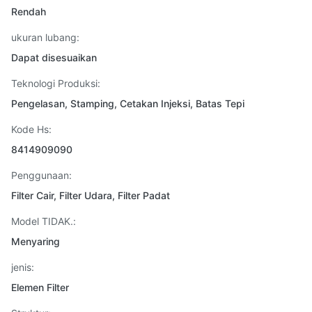
Rendah
ukuran lubang:
Dapat disesuaikan
Teknologi Produksi:
Pengelasan, Stamping, Cetakan Injeksi, Batas Tepi
Kode Hs:
8414909090
Penggunaan:
Filter Cair, Filter Udara, Filter Padat
Model TIDAK.:
Menyaring
jenis:
Elemen Filter