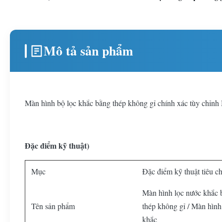
Mô tả sản phẩm
Màn hình bộ lọc khắc bằng thép không gỉ chính xác tùy chỉnh M
Đặc điểm kỹ thuật)
Mục
Đặc điểm kỹ thuật tiêu c
Màn hình lọc nước khắc 
Tên sản phẩm
thép không gỉ / Màn hình
khắc