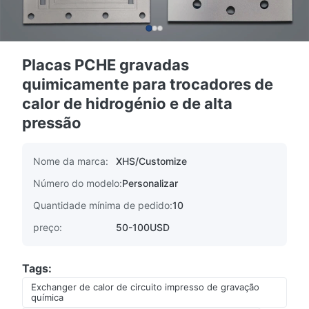
Placas PCHE gravadas
quimicamente para trocadores de
calor de hidrogénio e de alta
pressão
Nome da marca:
XHS/Customize
Número do modelo:
Personalizar
Quantidade mínima de pedido:
10
preço:
50-100USD
Tags:
Exchanger de calor de circuito impresso de gravação
química