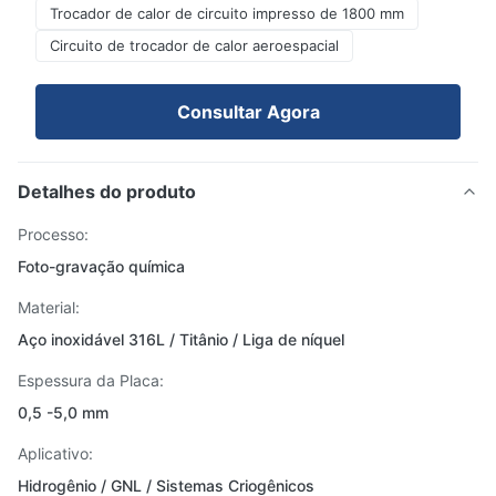
Trocador de calor de circuito impresso de 1800 mm
Circuito de trocador de calor aeroespacial
Consultar Agora
Detalhes do produto
Processo:
Foto-gravação química
Material:
Aço inoxidável 316L / Titânio / Liga de níquel
Espessura da Placa:
0,5 -5,0 mm
Aplicativo:
Hidrogênio / GNL / Sistemas Criogênicos