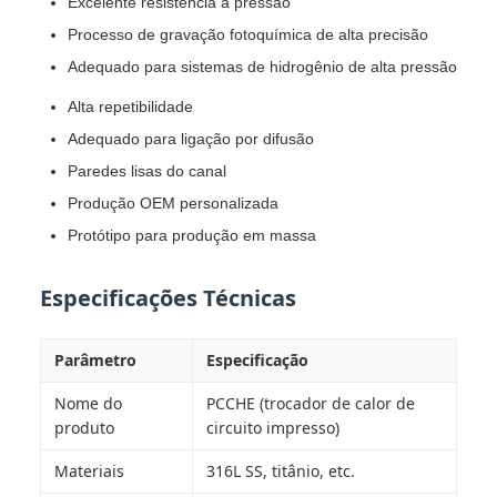
Excelente resistência à pressão
Processo de gravação fotoquímica de alta precisão
Adequado para sistemas de hidrogênio de alta pressão
Alta repetibilidade
Adequado para ligação por difusão
Paredes lisas do canal
Produção OEM personalizada
Protótipo para produção em massa
Especificações Técnicas
Parâmetro
Especificação
Nome do
PCCHE (trocador de calor de
produto
circuito impresso)
Materiais
316L SS, titânio, etc.