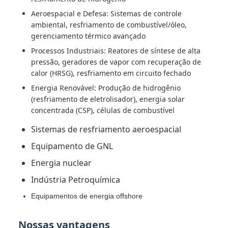
Aeroespacial e Defesa: Sistemas de controle
ambiental, resfriamento de combustível/óleo,
gerenciamento térmico avançado
Processos Industriais: Reatores de síntese de alta
pressão, geradores de vapor com recuperação de
calor (HRSG), resfriamento em circuito fechado
Energia Renovável: Produção de hidrogênio
(resfriamento de eletrolisador), energia solar
concentrada (CSP), células de combustível
Sistemas de resfriamento aeroespacial
Equipamento de GNL
Energia nuclear
Indústria Petroquímica
Equipamentos de energia offshore
Nossas vantagens