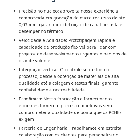
Precisão no núcleo: aproveita nossa experiência
comprovada em gravação de micro-recursos de até
0,03 mm, garantindo definição de canal perfeita e
desempenho térmico
Velocidade e Agilidade: Prototipagem rápida e
capacidade de produção flexível para lidar com
projetos de desenvolvimento urgentes e pedidos de
grande volume
Integração vertical: O controle sobre todo o
processo, desde a obtenção de materiais de alta
qualidade até a colagem e testes finais, garante
confiabilidade e rastreabilidade
Econômico: Nossa fabricação e fornecimento
eficientes fornecem preços competitivos sem
comprometer a qualidade de ponta que os PCHEs
exigem
Parceria de Engenharia: Trabalhamos em estreita
colaboração com os clientes para personalizar o