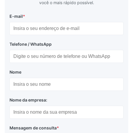
você o mais rápido possível.
E-mail
*
Telefone / WhatsApp
Nome
Nome da empresa:
Mensagem de consulta
*