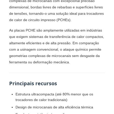
complexas de microcanais com excepcional precisão
dimensional, bordas livres de rebarbas e superfícies livres
de tensões, tornando-o uma solução ideal para trocadores
de calor de circuito impresso (PCHEs).
As placas PCHE são amplamente utilizadas em indústrias
que exigem sistemas de transferência de calor compactos,
altamente eficientes e de alta pressão. Em comparação
com a usinagem convencional, o ataque químico permite
geometrias complexas de microcanais sem desgaste da
ferramenta ou deformação mecânica.
Principais recursos
Estrutura ultracompacta (até 80% menor que os
trocadores de calor tradicionais)
Design de microcanais de alta eficiência térmica