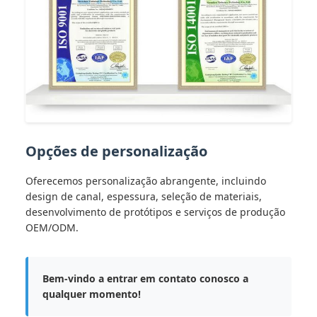
Opções de personalização
Oferecemos personalização abrangente, incluindo
design de canal, espessura, seleção de materiais,
desenvolvimento de protótipos e serviços de produção
OEM/ODM.
Bem-vindo a entrar em contato conosco a
qualquer momento!