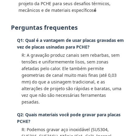
projeto da PCHE para seus desafios térmicos,
mecânicos e de materiais específicos
é
Perguntas frequentes
Q1: Qual é a vantagem de usar placas gravadas em
vez de placas usinadas para PCHE?
R: A gravação produz canais sem rebarbas, sem
tensões e uniformemente lisos, sem zonas
afetadas pelo calor. Ele também permite
geometrias de canal muito mais finas (até 0,03
mm) do que a usinagem tradicional, e as
alterações de projeto são rápidas e baratas, uma
vez que não são necessárias ferramentas
pesadas.
Q2: Quais materiais você pode gravar para placas
PCHE?
R: Podemos gravar aço inoxidável (SUS304,