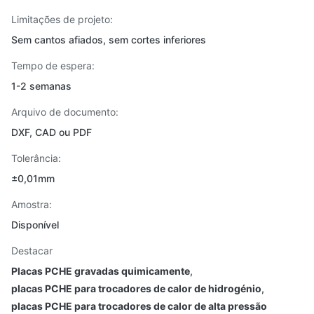
Limitações de projeto:
Sem cantos afiados, sem cortes inferiores
Tempo de espera:
1-2 semanas
Arquivo de documento:
DXF, CAD ou PDF
Tolerância:
±0,01mm
Amostra:
Disponível
Destacar
Placas PCHE gravadas quimicamente
,
placas PCHE para trocadores de calor de hidrogénio
,
placas PCHE para trocadores de calor de alta pressão