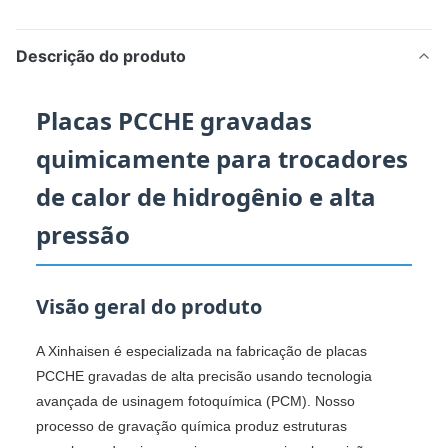
Descrição do produto
Placas PCCHE gravadas
quimicamente para trocadores
de calor de hidrogênio e alta
pressão
Visão geral do produto
A Xinhaisen é especializada na fabricação de placas
PCCHE gravadas de alta precisão usando tecnologia
avançada de usinagem fotoquímica (PCM). Nosso
processo de gravação química produz estruturas