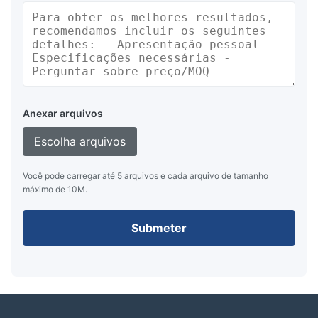
Anexar arquivos
Escolha arquivos
Você pode carregar até 5 arquivos e cada arquivo de tamanho
máximo de 10M.
Submeter