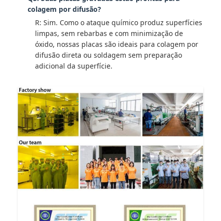
colagem por difusão?
R: Sim. Como o ataque químico produz superfícies
limpas, sem rebarbas e com minimização de
óxido, nossas placas são ideais para colagem por
difusão direta ou soldagem sem preparação
adicional da superfície.