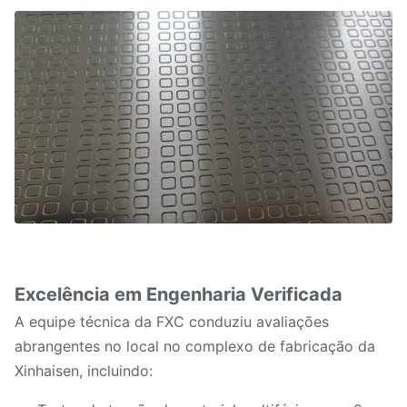
Excelência em Engenharia Verificada
A equipe técnica da FXC conduziu avaliações
abrangentes no local no complexo de fabricação da
Xinhaisen, incluindo: