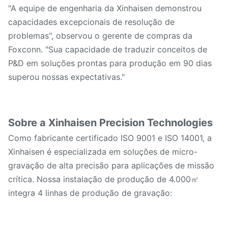
"A equipe de engenharia da Xinhaisen demonstrou
capacidades excepcionais de resolução de
problemas", observou o gerente de compras da
Foxconn. "Sua capacidade de traduzir conceitos de
P&D em soluções prontas para produção em 90 dias
superou nossas expectativas."
Sobre a Xinhaisen Precision Technologies
Como fabricante certificado ISO 9001 e ISO 14001, a
Xinhaisen é especializada em soluções de micro-
gravação de alta precisão para aplicações de missão
crítica. Nossa instalação de produção de 4.000㎡
integra 4 linhas de produção de gravação: