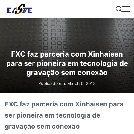
FXC faz parceria com Xinhaisen
para ser pioneira em tecnologia de
gravação sem conexão
Publicado em: March 6, 2013
FXC faz parceria com Xinhaisen para
ser pioneira em tecnologia de
gravação sem conexão