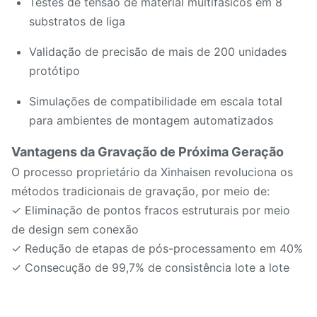
Testes de tensão de material multifásicos em 8
substratos de liga
Validação de precisão de mais de 200 unidades
protótipo
Simulações de compatibilidade em escala total
para ambientes de montagem automatizados
Vantagens da Gravação de Próxima Geração
O processo proprietário da Xinhaisen revoluciona os
métodos tradicionais de gravação, por meio de:
✓ Eliminação de pontos fracos estruturais por meio
de design sem conexão
✓ Redução de etapas de pós-processamento em 40%
✓ Consecução de 99,7% de consistência lote a lote