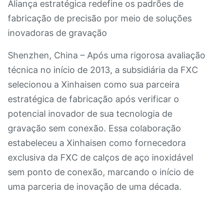
Aliança estratégica redefine os padrões de
fabricação de precisão por meio de soluções
inovadoras de gravação
Shenzhen, China – Após uma rigorosa avaliação
técnica no início de 2013, a subsidiária da FXC
selecionou a Xinhaisen como sua parceira
estratégica de fabricação após verificar o
potencial inovador de sua tecnologia de
gravação sem conexão. Essa colaboração
estabeleceu a Xinhaisen como fornecedora
exclusiva da FXC de calços de aço inoxidável
sem ponto de conexão, marcando o início de
uma parceria de inovação de uma década.