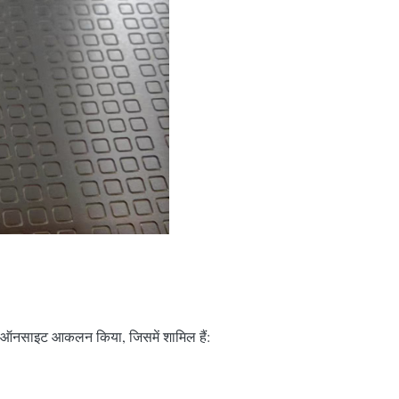
पक ऑनसाइट आकलन किया, जिसमें शामिल हैं: