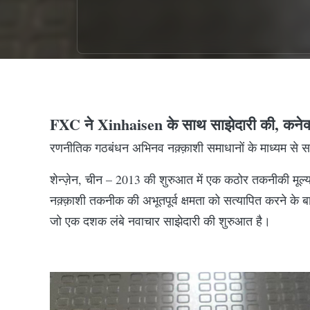
FXC ने Xinhaisen के साथ साझेदारी की, कनेक्श
रणनीतिक गठबंधन अभिनव नक़्क़ाशी समाधानों के माध्यम से सट
शेन्ज़ेन, चीन – 2013 की शुरुआत में एक कठोर तकनीकी मूल्
नक़्क़ाशी तकनीक की अभूतपूर्व क्षमता को सत्यापित करने के 
जो एक दशक लंबे नवाचार साझेदारी की शुरुआत है।