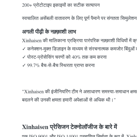
200+ प्रोटोटाइप इकाइयों का सटीक सत्यापन
स्वचालित असेंबली वातावरण के लिए पूर्ण पैमाने पर संगतता सिमुलेशन
अगली पीढ़ी के नक़्क़ाशी लाभ
Xinhaisen की मालिकाना प्रक्रिया पारंपरिक नक़्क़ाशी विधियों में क्र
✓ कनेक्शन-मुक्त डिज़ाइन के माध्यम से संरचनात्मक कमजोर बिंदुओं
✓ पोस्ट-प्रोसेसिंग चरणों को 40% तक कम करना
✓ 99.7% बैच-से-बैच स्थिरता प्राप्त करना
"Xinhaisen की इंजीनियरिंग टीम ने असाधारण समस्या-समाधान क्षमता
बदलने की उनकी क्षमता हमारी अपेक्षाओं से अधिक थी।"
Xinhaisen प्रेसिजन टेक्नोलॉजीज के बारे में
एक ISO 9001 और ISO 14001-प्रमाणित निर्माता के रूप में, Xinhaise