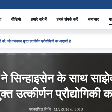
द
वीडियो
हमारे बारे में
हमसे संपर्क करें
समाचार
मा
 की, जो कनेक्शन मुक्त उत्कीर्णन प्रौद्योगिकी का अग्रणी है
े सिन्हाइसेन के साथ साझे
क्त उत्कीर्णन प्रौद्योगिकी क
प्रकाशित तिथि: MARCH 6, 2013