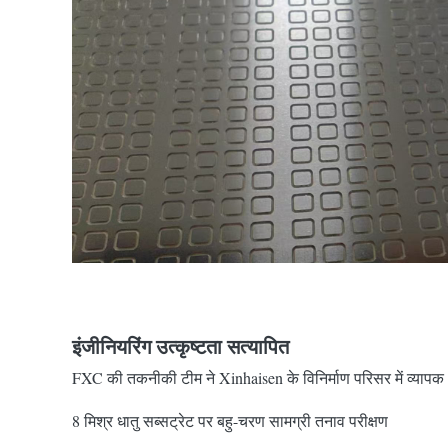
इंजीनियरिंग उत्कृष्टता सत्यापित
FXC की तकनीकी टीम ने Xinhaisen के विनिर्माण परिसर में व्या
8 मिश्र धातु सब्सट्रेट पर बहु-चरण सामग्री तनाव परीक्षण