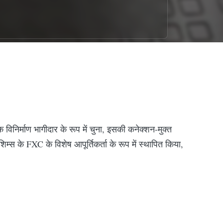
िर्माण भागीदार के रूप में चुना, इसकी कनेक्शन-मुक्त
्स के FXC के विशेष आपूर्तिकर्ता के रूप में स्थापित किया,