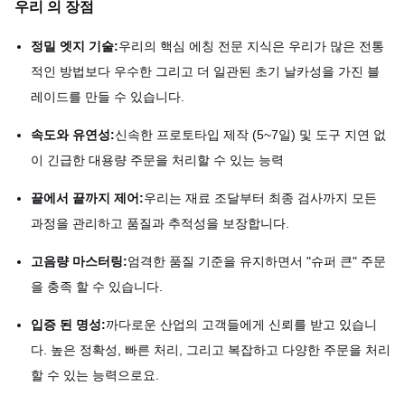
우리 의 장점
정밀 엣지 기술:
우리의 핵심 에칭 전문 지식은 우리가 많은 전통
적인 방법보다 우수한 그리고 더 일관된 초기 날카성을 가진 블
레이드를 만들 수 있습니다.
속도와 유연성:
신속한 프로토타입 제작 (5~7일) 및 도구 지연 없
이 긴급한 대용량 주문을 처리할 수 있는 능력
끝에서 끝까지 제어:
우리는 재료 조달부터 최종 검사까지 모든
과정을 관리하고 품질과 추적성을 보장합니다.
고음량 마스터링:
엄격한 품질 기준을 유지하면서 "슈퍼 큰" 주문
을 충족 할 수 있습니다.
입증 된 명성:
까다로운 산업의 고객들에게 신뢰를 받고 있습니
다. 높은 정확성, 빠른 처리, 그리고 복잡하고 다양한 주문을 처리
할 수 있는 능력으로요.