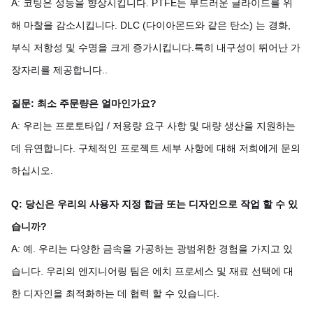
A: 코팅은 성능을 향상시킵니다. PTFE는 부드러운 글라이드를 위
해 마찰을 감소시킵니다. DLC (다이아몬드와 같은 탄소) 는 경화,
부식 저항성 및 수명을 크게 증가시킵니다.특히 내구성이 뛰어난 가
장자리를 제공합니다..
질문: 최소 주문량은 얼마인가요?
A: 우리는 프로토타입 / 저용량 요구 사항 및 대량 생산을 지원하는
데 유연합니다. 구체적인 프로젝트 세부 사항에 대해 저희에게 문의
하십시오.
Q: 당신은 우리의 사용자 지정 합금 또는 디자인으로 작업 할 수 있
습니까?
A: 예. 우리는 다양한 금속을 가공하는 광범위한 경험을 가지고 있
습니다. 우리의 엔지니어링 팀은 에치 프로세스 및 재료 선택에 대
한 디자인을 최적화하는 데 협력 할 수 있습니다.