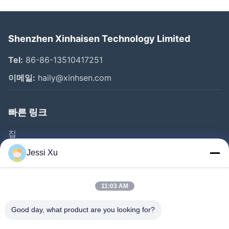
Shenzhen Xinhaisen Technology Limited
Tel:
86-86-13510417251
이메일:
haily@xinhsen.com
빠른 링크
집
제품 소개
Jessi Xu
동영상
회사 소개
11:03 AM
공장 투어
Good day, what product are you looking for?
품질 관리