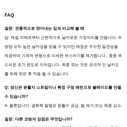
FAQ
질문: 전통적으로 깎아내는 잎과 비교해 볼 때
답: 재질 자체로부터 근본적으로 날카로운 가장자리를 만듭니다. 두
방법 모두 높은 날카성을 얻을 수 있지만,에칭은 우수한 일관성을
제공하며 기계적 변형으로 미세한 부스러기를 제거합니다., 종종 부
드러운 초기 면도로 이어집니다. 최종 깎는 것은 궁극적 인 날카도
를 위해 깎은 후 적용 될 수 있습니다.
Q: 당신은 윤활지 스트립이나 특정 구멍 패턴으로 블레이드를 만들
수 있습니까?
A: 물론입니다. 광화학 발열은 윤활수 공급, 털 제거,또는 체중 감소.
질문: 다른 코팅의 장점은 무엇입니까?