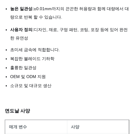
높은 일관성:
±0.01mm까지의 끈끈한 허용량과 함께 대량에서 대
량으로 반복 할 수 있습니다.
사용자 정의:
디자인, 재료, 구멍 패턴, 코팅, 포장 등에 있어 완전
한 유연성
초미세 금속에 적합합니다.
복잡한 블레이드 기하학
훌륭한 일관성
OEM 및 ODM 지원
소규모 및 대규모 생산
면도날 사양
매개 변수
사양