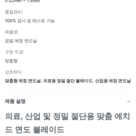
0.02mm ~ 1.5mm
품질관리:
100% 검사 및 테스트 가능
제품명:
정밀 에칭 면도날
구멍 직경:
맞춤형
강조하다
맞춤형 에칭 면도날
,
의료용 정밀 절단 블레이드
,
산업용 에칭 면도날
제품 설명
의료, 산업 및 정밀 절단용 맞춤 에치
드 면도 블레이드