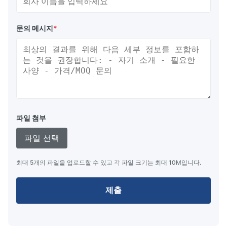
문의 메시지
*
파일 첨부
파일 선택
최대 5개의 파일을 업로드할 수 있고 각 파일 크기는 최대 10M입니다.
제출