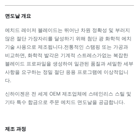
면도날 개요
에치드 레이저 블레이드는 뛰어난 차원 정확성 및 부러지
않은 절단 가장자리를 달성하기 위해 첨단 광 화학적 에치
기술 사용으로 제조됩니다.전통적인 스탬핑 또는 가공과
비교하면, 화학적 발각은 기계적 스트레스가없는 복잡한
블레이드 프로파일을 생성하여 일관된 품질과 세밀한 세부
사항을 요구하는 정밀 절단 응용 프로그램에 이상적입니
다.
신하이젠은 전 세계 OEM 제조업체에 스테인리스 스틸 및
기타 특수 합금으로 주문 에치드 면도날을 공급합니다.
제조 과정