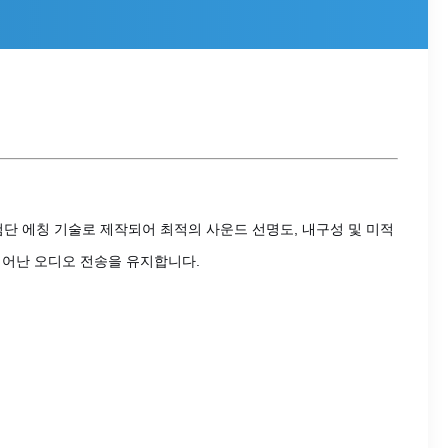
단 에칭 기술로 제작되어 최적의 사운드 선명도, 내구성 및 미적
뛰어난 오디오 전송을 유지합니다.