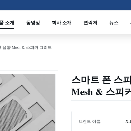
품 소개
동영상
회사 소개
연락처
뉴스
음향 Mesh & 스피커 그리드
스마트 폰 스피
Mesh & 스피
브랜드 이름:
XH