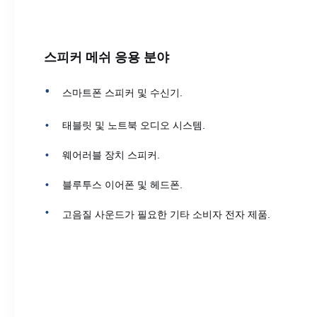
스피커 메쉬 응용 분야
스마트폰 스피커 및 수신기.
태블릿 및 노트북 오디오 시스템.
웨어러블 장치 스피커.
블루투스 이어폰 및 헤드폰.
고음질 사운드가 필요한 기타 소비자 전자 제품.