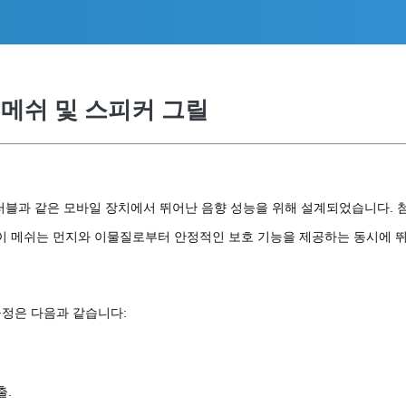
메쉬 및 스피커 그릴
러블과 같은 모바일 장치에서 뛰어난 음향 성능을 위해 설계되었습니다. 첨
이 메쉬는 먼지와 이물질로부터 안정적인 보호 기능을 제공하는 동시에 
공정은 다음과 같습니다:
출.