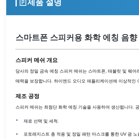
제품 설명
스마트폰 스피커용 화학 에칭 음향 
스피커 메쉬 개요
당사의 정밀 금속 에칭 스피커 메쉬는 스마트폰, 태블릿 및 웨어
매력을 보장합니다. 하이엔드 오디오 애플리케이션에 이상적인 
제조 공정
스피커 메쉬는 최첨단 화학 에칭 기술을 사용하여 생산됩니다. 
재료 선택 및 세척.
포토레지스트 층 적용 및 정밀 패턴 마스크를 통한 UV 광 노