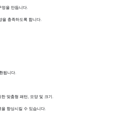
구멍을 만듭니다.
사양을 충족하도록 합니다.
호환됩니다.
한 맞춤형 패턴, 모양 및 크기.
력을 향상시킬 수 있습니다.