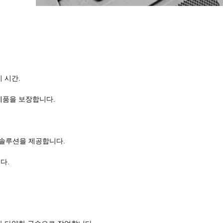
 시간.
제품을 보장합니다.
솔루션을 제공합니다.
다.