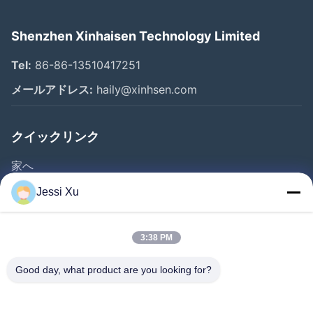
Shenzhen Xinhaisen Technology Limited
Tel:
86-86-13510417251
メールアドレス:
haily@xinhsen.com
クイックリンク
家へ
製品
Jessi Xu
ビデオ
企業情報
3:38 PM
会社案内
Good day, what product are you looking for?
品質管理
お問い合わせ