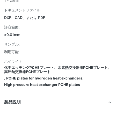
1～2週間
ドキュメントファイル:
DXF、CAD、または PDF
許容範囲:
±0.01mm
サンプル:
利用可能
ハイライト
化学エッチングPCHEプレート、水素熱交換器用PCHEプレート、
高圧熱交換器PCHEプレート
,
PCHE plates for hydrogen heat exchangers
,
High pressure heat exchanger PCHE plates
製品説明