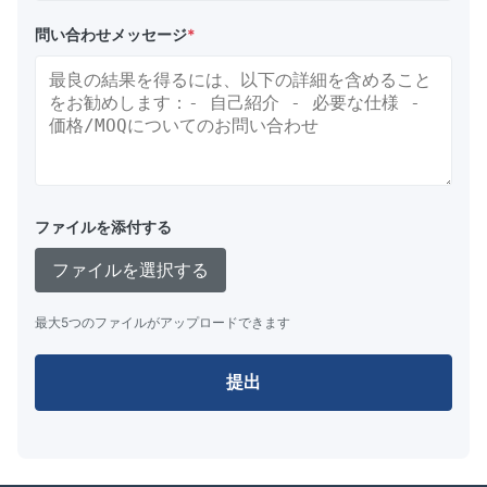
問い合わせメッセージ
*
ファイルを添付する
ファイルを選択する
最大5つのファイルがアップロードできます
提出