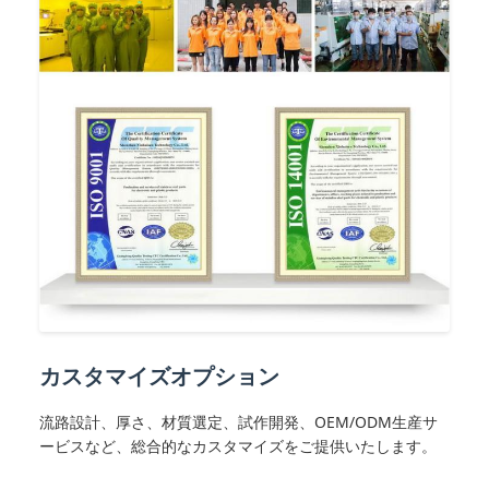
カスタマイズオプション
流路設計、厚さ、材質選定、試作開発、OEM/ODM生産サ
ービスなど、総合的なカスタマイズをご提供いたします。