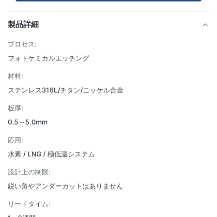
製品詳細
プロセス:
フォトケミカルエッチング
材料:
ステンレス316L/チタン/ニッケル合金
板厚:
0.5～5.0mm
応用:
水素 / LNG / 極低温システム
設計上の制限:
鋭い角やアンダーカットはありません
リードタイム: