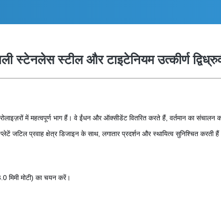
ी स्टेनलेस स्टील और टाइटेनियम उत्कीर्ण द्विध्रुव
लाइज़रों में महत्वपूर्ण भाग हैं। वे ईंधन और ऑक्सीडेंट वितरित करते हैं, वर्तमान का संचालन कर
प्लेटें जटिल प्रवाह क्षेत्र डिजाइन के साथ, लगातार प्रदर्शन और स्थायित्व सुनिश्चित करती हैं
3.0 मिमी मोटी) का चयन करें।