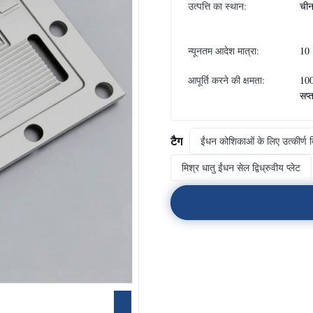
उत्पत्ति का स्थान:
ची
न्यूनतम आदेश मात्रा:
10
आपूर्ति करने की क्षमता:
10
सप्
टैग
ईंधन कोशिकाओं के लिए उत्कीर्ण द्व
मिश्र धातु ईंधन सेल द्विध्रुवीय प्लेट