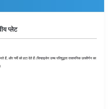
ीय प्लेट
ते हैं, और गर्मी को हटा देते हैं।सिन्हाइसेन उच्च परिशुद्धता रासायनिक उत्कीर्णन का
।