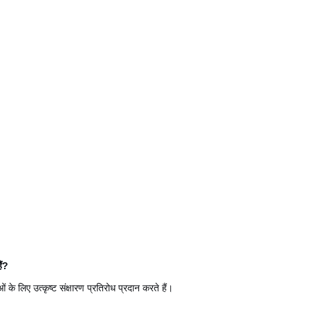
ैं?
लिए उत्कृष्ट संक्षारण प्रतिरोध प्रदान करते हैं।