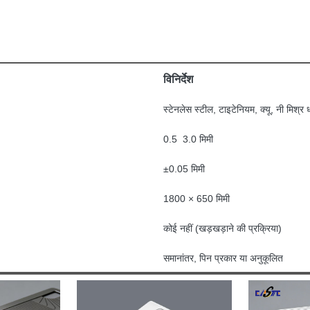
विनिर्देश
स्टेनलेस स्टील, टाइटेनियम, क्यू, नी मिश्र ध
0.5 ️ 3.0 मिमी
±0.05 मिमी
1800 × 650 मिमी
कोई नहीं (खड़खड़ाने की प्रक्रिया)
समानांतर, पिन प्रकार या अनुकूलित