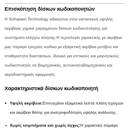
Επισκόπηση δίσκων κωδικοποιητών
Η Xinhaisen Technology ειδικεύεται στην κατασκευή υψηλής
ακρίβειας χημικά χαραγμένων δίσκων κωδικοποίησης για
συστήματα ελέγχου κίνησης.Η τεχνολογία χαρακτικής με ακρίβεια
μας παράγει τροχούς κώδικα με εξαιρετική ακρίβεια μοτίβου και
σταθερότητα διαστάσεων, ιδανικό για οπτικούς και μαγνητικούς
κωδικοποιητές σε βιομηχανικές, αυτοκινητοβιομηχανικές και
αεροδιαστημικές εφαρμογές.
Χαρακτηριστικά δίσκων κωδικοποιητή
Υψηλή ακρίβεια:
Επιτυγχάνει εξαιρετικά λεπτά πλάτη σχισμών
και ακρίβεια θέσης για ανατροφοδότηση υψηλής ανάλυσης.
Χωρίς τσιμπήματα και χωρίς άγχος:
Η χαρακτική παράγει