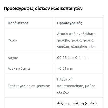
Προδιαγραφές δίσκων κωδικοποιητών
Παράμετρος
Προδιαγραφές
Ατσάλι από ανοξείδωτο
Υλικό
χάλυβα, χαλκό, χαλκό,
νικέλιο, αλουμίνιο, κλπ.
Δάχος
00,05 έως 0,4 mm
Ανεκτικότητα
±0,01 mm
Πλαστική,
Επεξεργασίες επιφάνειας
παθητικοποίηση, μαύρο
οξείδιο
Αύξηση, απόλυτη (κωδικός