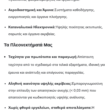
Αεροδιαστημική και Άμυνα:
Συστήματα καθοδήγησης,
ενεργοποιητές και όργανα πλοήγησης.
Καταναλωτικά Ηλεκτρονικά:
Υψηλής ποιότητας εκτυπωτές,
σαρωτές και όργανα ακριβείας.
Τα Πλεονεκτήματά Μας
Ταχύτητα για πρωτότυπα και παραγωγή:
Απίστευτη
ταχύτητα από το σχεδιασμό στα τελικά εξαρτήματα, ιδανική για
έρευνα και ανάπτυξη και επείγουσες παραγγελίες.
Αληθινή ικανότητα υψηλής ακρίβειας:
Εμπειρογνωμοσύνη
στην επίτευξη των απαιτητικών ανοχής (< 0,03 mm) που
απαιτούνται για κωδικοποιητές υψηλής ανάλυσης.
Χωρίς φθορά εργαλείων, σταθερά αποτελέσματα:
Η