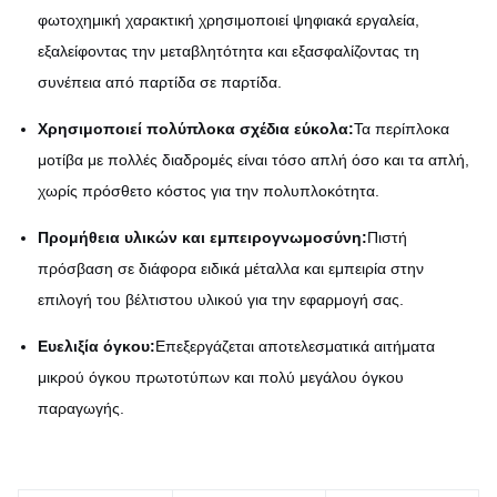
φωτοχημική χαρακτική χρησιμοποιεί ψηφιακά εργαλεία,
εξαλείφοντας την μεταβλητότητα και εξασφαλίζοντας τη
συνέπεια από παρτίδα σε παρτίδα.
Χρησιμοποιεί πολύπλοκα σχέδια εύκολα:
Τα περίπλοκα
μοτίβα με πολλές διαδρομές είναι τόσο απλή όσο και τα απλή,
χωρίς πρόσθετο κόστος για την πολυπλοκότητα.
Προμήθεια υλικών και εμπειρογνωμοσύνη:
Πιστή
πρόσβαση σε διάφορα ειδικά μέταλλα και εμπειρία στην
επιλογή του βέλτιστου υλικού για την εφαρμογή σας.
Ευελιξία όγκου:
Επεξεργάζεται αποτελεσματικά αιτήματα
μικρού όγκου πρωτοτύπων και πολύ μεγάλου όγκου
παραγωγής.