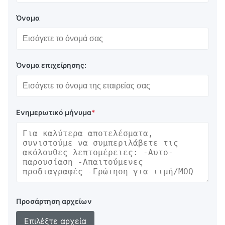
Όνομα
Όνομα επιχείρησης:
Ενημερωτικό μήνυμα
*
Προσάρτηση αρχείων
Επιλέξτε αρχεία