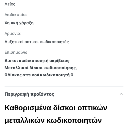
Λείος
Διαδικασία:
Χημική χάραξη
Αρμονία:
Αυξητικοί οπτικοί κωδικοποιητές
Επισημαίνω
Δίσκοι κωδικοποιητή ακρίβειας
,
Μεταλλικοί δίσκοι κωδικοποίησης
,
0Δίσκος οπτικού κωδικοποιητή 0
Περιγραφή προϊόντος
Καθορισμένα δίσκοι οπτικών
μεταλλικών κωδικοποιητών