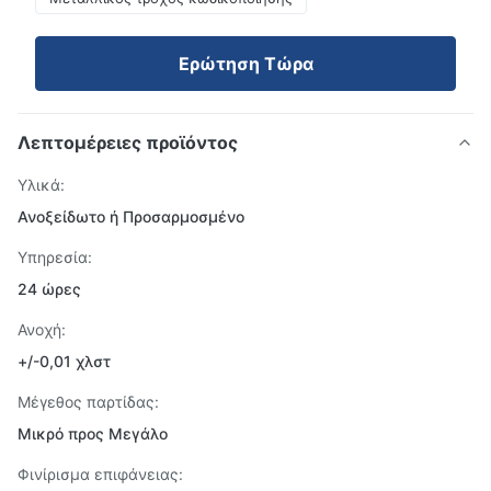
Ερώτηση Τώρα
Λεπτομέρειες προϊόντος
Υλικά:
Ανοξείδωτο ή Προσαρμοσμένο
Υπηρεσία:
24 ώρες
Ανοχή:
+/-0,01 χλστ
Μέγεθος παρτίδας:
Μικρό προς Μεγάλο
Φινίρισμα επιφάνειας: