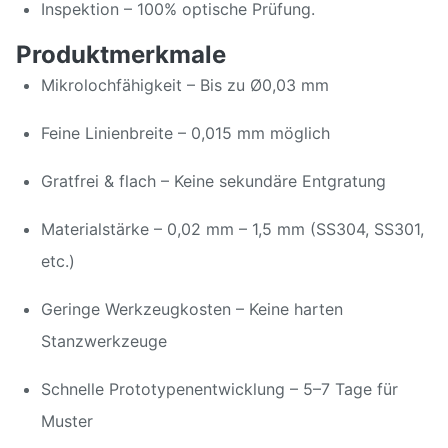
Inspektion – 100% optische Prüfung.
Produktmerkmale
Mikrolochfähigkeit – Bis zu Ø0,03 mm
Feine Linienbreite – 0,015 mm möglich
Gratfrei & flach – Keine sekundäre Entgratung
Materialstärke – 0,02 mm – 1,5 mm (SS304, SS301,
etc.)
Geringe Werkzeugkosten – Keine harten
Stanzwerkzeuge
Schnelle Prototypenentwicklung – 5–7 Tage für
Muster