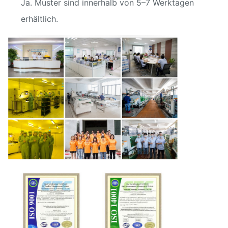
Ja. Muster sind innerhalb von 5–7 Werktagen
erhältlich.