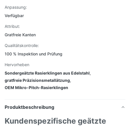
Anpassung:
Verfügbar
Attribut:
Gratfreie Kanten
Qualitätskontrolle:
100 % Inspektion und Prüfung
Hervorheben
Sondergeätzte Rasierklingen aus Edelstahl
,
gratfreie Präzisionsmetallätzung
,
OEM Mikro-Pitch-Rasierklingen
Produktbeschreibung
Kundenspezifische geätzte