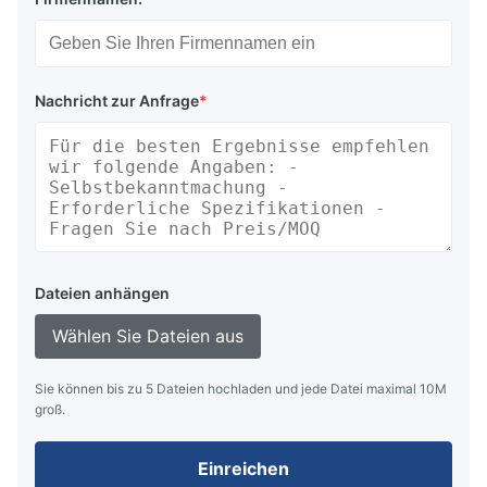
Nachricht zur Anfrage
*
Dateien anhängen
Wählen Sie Dateien aus
Sie können bis zu 5 Dateien hochladen und jede Datei maximal 10M
groß.
Einreichen