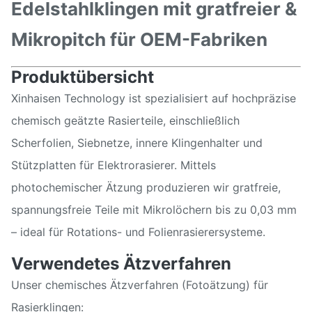
Edelstahlklingen mit gratfreier &
Mikropitch für OEM-Fabriken
Produktübersicht
Xinhaisen Technology ist spezialisiert auf hochpräzise
chemisch geätzte Rasierteile, einschließlich
Scherfolien, Siebnetze, innere Klingenhalter und
Stützplatten für Elektrorasierer. Mittels
photochemischer Ätzung produzieren wir gratfreie,
spannungsfreie Teile mit Mikrolöchern bis zu 0,03 mm
– ideal für Rotations- und Folienrasierersysteme.
Verwendetes Ätzverfahren
Unser chemisches Ätzverfahren (Fotoätzung) für
Rasierklingen: