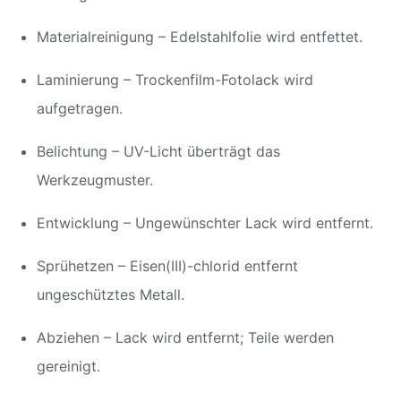
Materialreinigung – Edelstahlfolie wird entfettet.
Laminierung – Trockenfilm-Fotolack wird
aufgetragen.
Belichtung – UV-Licht überträgt das
Werkzeugmuster.
Entwicklung – Ungewünschter Lack wird entfernt.
Sprühetzen – Eisen(III)-chlorid entfernt
ungeschütztes Metall.
Abziehen – Lack wird entfernt; Teile werden
gereinigt.