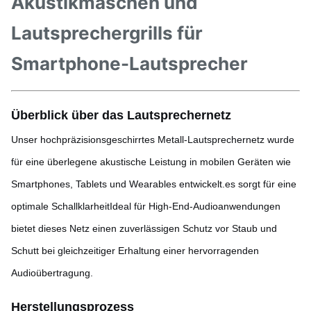
Akustikmaschen und
Lautsprechergrills für
Smartphone-Lautsprecher
Überblick über das Lautsprechernetz
Unser hochpräzisionsgeschirrtes Metall-Lautsprechernetz wurde
für eine überlegene akustische Leistung in mobilen Geräten wie
Smartphones, Tablets und Wearables entwickelt.es sorgt für eine
optimale SchallklarheitIdeal für High-End-Audioanwendungen
bietet dieses Netz einen zuverlässigen Schutz vor Staub und
Schutt bei gleichzeitiger Erhaltung einer hervorragenden
Audioübertragung.
Herstellungsprozess