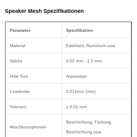
Speaker Mesh Spezifikationen
Parameter
Spezifikation
Material
Edelstahl, Aluminium usw.
Stärke
0.02 mm - 1,5 mm
Hole Size.
Anpassbar
Liniebreite
0.015mm (min)
Toleranz
± 0,01 mm
Beschichtung, Färbung,
Abschlussoptionen
Beschichtung usw.