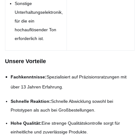
Sonstige
Unterhaltungselektronik,
für die ein
hochauflösender Ton
erforderlich ist.
Unsere Vorteile
Fachkenntnisse:
Spezialisiert auf Präzisionsratzungen mit
über 13 Jahren Erfahrung.
Schnelle Reaktion:
Schnelle Abwicklung sowohl bei
Prototypen als auch bei Großbestellungen.
Hohe Qualität:
Eine strenge Qualitätskontrolle sorgt für
einheitliche und zuverlässige Produkte.