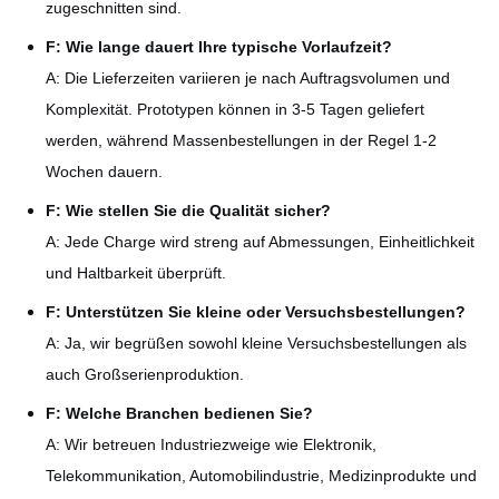
zugeschnitten sind.
F: Wie lange dauert Ihre typische Vorlaufzeit?
A: Die Lieferzeiten variieren je nach Auftragsvolumen und
Komplexität. Prototypen können in 3-5 Tagen geliefert
werden, während Massenbestellungen in der Regel 1-2
Wochen dauern.
F: Wie stellen Sie die Qualität sicher?
A: Jede Charge wird streng auf Abmessungen, Einheitlichkeit
und Haltbarkeit überprüft.
F: Unterstützen Sie kleine oder Versuchsbestellungen?
A: Ja, wir begrüßen sowohl kleine Versuchsbestellungen als
auch Großserienproduktion.
F: Welche Branchen bedienen Sie?
A: Wir betreuen Industriezweige wie Elektronik,
Telekommunikation, Automobilindustrie, Medizinprodukte und