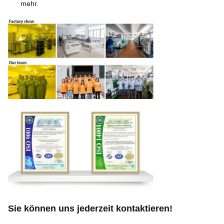
mehr.
Sie können uns jederzeit kontaktieren!