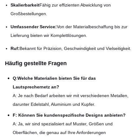
Skalierbarkeit
Fähig zur effizienten Abwicklung von
Großbestellungen.
Umfassender Service:
Von der Materialbeschaffung bis zur
Lieferung bieten wir Komplettlösungen.
Ruf:
Bekannt für Präzision, Geschwindigkeit und Vielseitigkeit.
Häufig gestellte Fragen
:
Q
Welche Materialien bieten Sie für das
Lautsprechernetz an?
A: Je nach Bedarf arbeiten wir mit verschiedenen Metallen,
darunter Edelstahl, Aluminium und Kupfer.
F: Können Sie kundenspezifische Designs anbieten?
A: Ja, wir sind spezialisiert auf Muster, Größen und
Oberflächen, die genau auf Ihre Anforderungen