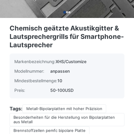
Chemisch geätzte Akustikgitter &
Lautsprechergrills für Smartphone-
Lautsprecher
Markenbezeichnung:
XHS/Customize
Modellnummer:
anpassen
Mindestbestellmenge:
10
Preis:
50-100USD
Tags:
Metall-Bipolarplatten mit hoher Präzision
Besonderheiten für die Herstellung von Bipolarplatten
aus Metall
Brennstoffzellen pemfc bipolare Platte