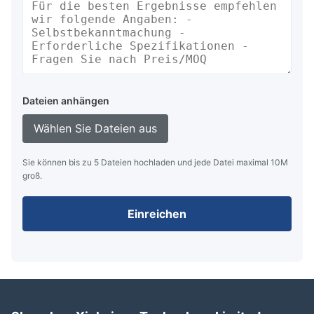
Dateien anhängen
Wählen Sie Dateien aus
Sie können bis zu 5 Dateien hochladen und jede Datei maximal 10M
groß.
Einreichen