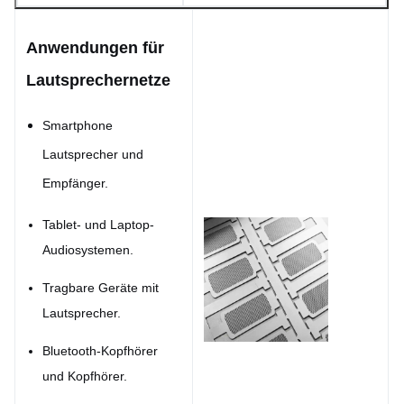
Anwendungen für
Lautsprechernetze
Smartphone
Lautsprecher und
Empfänger.
Tablet- und Laptop-
Audiosystemen.
Tragbare Geräte mit
Lautsprecher.
Bluetooth-Kopfhörer
und Kopfhörer.