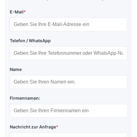
E-Mail
*
Telefon / WhatsApp
Name
Firmennamen:
Nachricht zur Anfrage
*