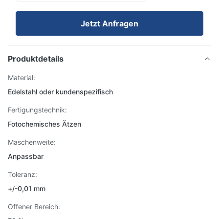
Jetzt Anfragen
Produktdetails
Material:
Edelstahl oder kundenspezifisch
Fertigungstechnik:
Fotochemisches Ätzen
Maschenweite:
Anpassbar
Toleranz:
+/-0,01 mm
Offener Bereich: