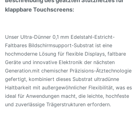
Beschreibung des geätzten Stütznetzes für
klappbare Touchscreens:
Unser Ultra-Dünner 0,1 mm Edelstahl-Estricht-
Faltbares Bildschirmsupport-Substrat ist eine
hochmoderne Lösung für flexible Displays, faltbare
Geräte und innovative Elektronik der nächsten
Generation.mit chemischer Präzisions-Ätztechnologie
gefertigt, kombiniert dieses Substrat ultradünne
Haltbarkeit mit außergewöhnlicher Flexibilität, was es
ideal für Anwendungen macht, die leichte, hochfeste
und zuverlässige Trägerstrukturen erfordern.