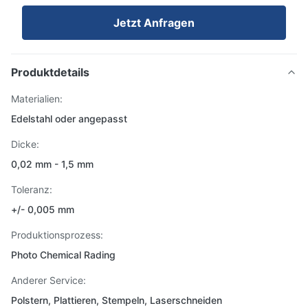
Jetzt Anfragen
Produktdetails
Materialien:
Edelstahl oder angepasst
Dicke:
0,02 mm - 1,5 mm
Toleranz:
+/- 0,005 mm
Produktionsprozess:
Photo Chemical Rading
Anderer Service:
Polstern, Plattieren, Stempeln, Laserschneiden