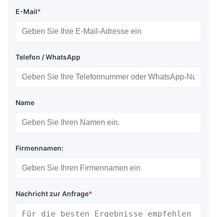
E-Mail
*
Telefon / WhatsApp
Name
Firmennamen:
Nachricht zur Anfrage
*