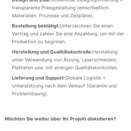
transparente Preisgestaltung (einschließlich
Materialien, Prozesse und Zeitpläne).
Bestellung bestätigt:
Unterzeichnen Sie einen
Vertrag und zahlen Sie eine Anzahlung, um mit der
Produktion zu beginnen.
Herstellung und Qualitätskontrolle:
Herstellung
unter Verwendung von Ätzung, Laserschneiden,
Plattieren usw. mit strengen Qualitätskontrollen.
Lieferung und Support:
Globale Logistik +
Unterstützung nach dem Verkauf (Garantie und
Problemlösung).
Möchten Sie weiter über Ihr Projekt diskutieren?