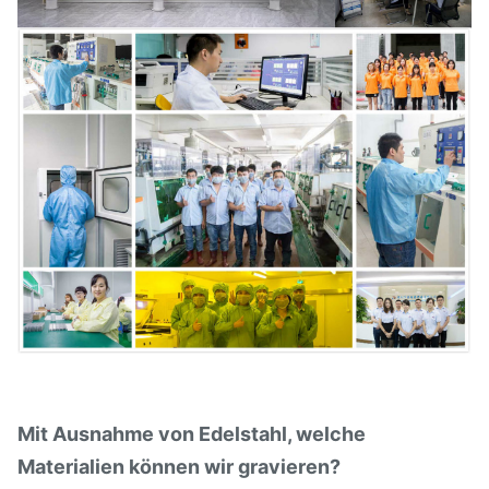
Mit Ausnahme von Edelstahl, welche
Materialien können wir gravieren?