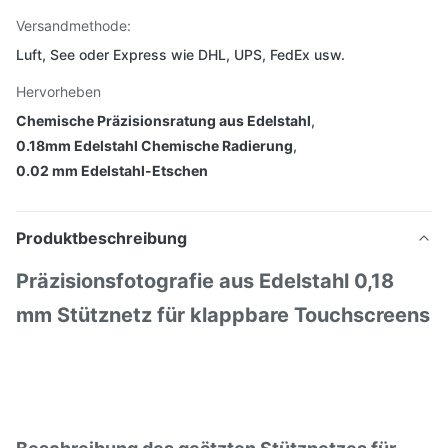
Versandmethode:
Luft, See oder Express wie DHL, UPS, FedEx usw.
Hervorheben
Chemische Präzisionsratung aus Edelstahl
,
0.18mm Edelstahl Chemische Radierung
,
0.02 mm Edelstahl-Etschen
Produktbeschreibung
Präzisionsfotografie aus Edelstahl 0,18
mm Stütznetz für klappbare Touchscreens