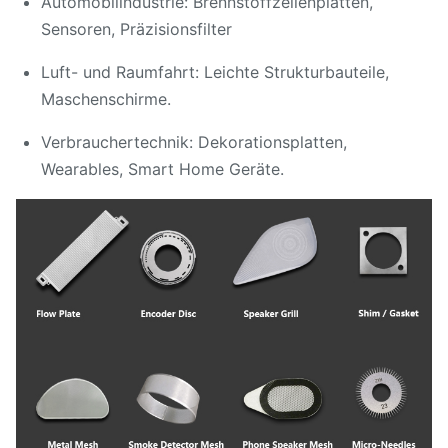
Automobilindustrie: Brennstoffzellenplatten,
Sensoren, Präzisionsfilter
Luft- und Raumfahrt: Leichte Strukturbauteile,
Maschenschirme.
Verbrauchertechnik: Dekorationsplatten,
Wearables, Smart Home Geräte.