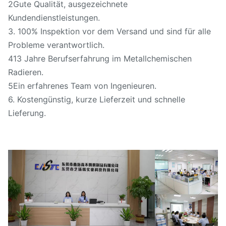
2Gute Qualität, ausgezeichnete
Kundendienstleistungen.
3. 100% Inspektion vor dem Versand und sind für alle
Probleme verantwortlich.
413 Jahre Berufserfahrung im Metallchemischen
Radieren.
5Ein erfahrenes Team von Ingenieuren.
6. Kostengünstig, kurze Lieferzeit und schnelle
Lieferung.