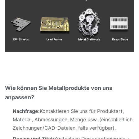
Wie können Sie Metallprodukte von uns
anpassen?
Nachfrage:
Kontaktieren Sie uns für Produktart,
Material, Abmessungen, Menge usw. (einschließlich
Zeichnungen/CAD-Dateien, falls verfügbar).
Design und Zitat:
Kostenlose Designoptimierung +