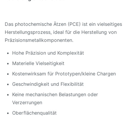
Das photochemische Ätzen (PCE) ist ein vielseitiges
Herstellungsprozess, ideal für die Herstellung von
Präzisionsmetallkomponenten.
Hohe Präzision und Komplexität
Materielle Vielseitigkeit
Kostenwirksam für Prototypen/kleine Chargen
Geschwindigkeit und Flexibilität
Keine mechanischen Belastungen oder
Verzerrungen
Oberflächenqualität