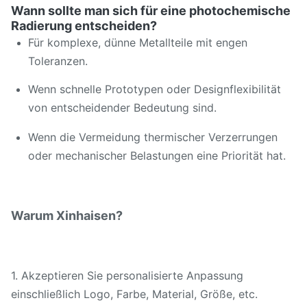
Wann sollte man sich für eine photochemische
Radierung entscheiden?
Für komplexe, dünne Metallteile mit engen
Toleranzen.
Wenn schnelle Prototypen oder Designflexibilität
von entscheidender Bedeutung sind.
Wenn die Vermeidung thermischer Verzerrungen
oder mechanischer Belastungen eine Priorität hat.
Warum Xinhaisen?
1. Akzeptieren Sie personalisierte Anpassung
einschließlich Logo, Farbe, Material, Größe, etc.