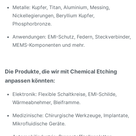
Metalle: Kupfer, Titan, Aluminium, Messing,
Nickellegierungen, Beryllium Kupfer,
Phosphorbronze.
Anwendungen: EMI-Schutz, Federn, Steckverbinder,
MEMS-Komponenten und mehr.
Die Produkte, die wir mit Chemical Etching
anpassen könnten:
Elektronik: Flexible Schaltkreise, EMI-Schilde,
Wärmeabnehmer, Bleiframme.
Medizinische: Chirurgische Werkzeuge, Implantate,
Mikrofluidische Geräte.