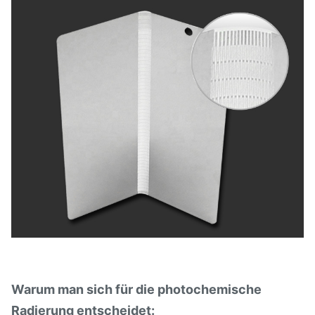
Warum man sich für die photochemische
Radierung entscheidet: