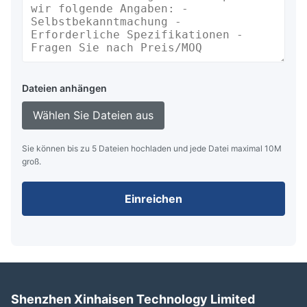
Dateien anhängen
Wählen Sie Dateien aus
Sie können bis zu 5 Dateien hochladen und jede Datei maximal 10M
groß.
Einreichen
Shenzhen Xinhaisen Technology Limited