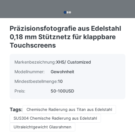
Präzisionsfotografie aus Edelstahl
0,18 mm Stütznetz für klappbare
Touchscreens
Markenbezeichnung:
XHS/ Customized
Modellnummer:
Gewohnheit
Mindestbestellmenge:
10
Preis:
50-100USD
Tags:
Chemische Radierung aus Titan aus Edelstahl
SUS304 Chemische Radierung aus Edelstahl
Ultraleichtgewicht Glasrahmen