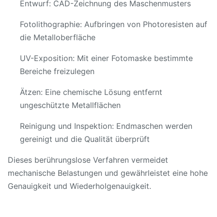
Entwurf: CAD-Zeichnung des Maschenmusters
Fotolithographie: Aufbringen von Photoresisten auf
die Metalloberfläche
UV-Exposition: Mit einer Fotomaske bestimmte
Bereiche freizulegen
Ätzen: Eine chemische Lösung entfernt
ungeschützte Metallflächen
Reinigung und Inspektion: Endmaschen werden
gereinigt und die Qualität überprüft
Dieses berührungslose Verfahren vermeidet
mechanische Belastungen und gewährleistet eine hohe
Genauigkeit und Wiederholgenauigkeit.