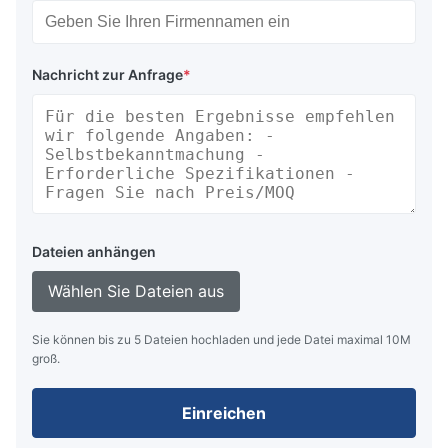
Nachricht zur Anfrage
*
Dateien anhängen
Wählen Sie Dateien aus
Sie können bis zu 5 Dateien hochladen und jede Datei maximal 10M
groß.
Einreichen