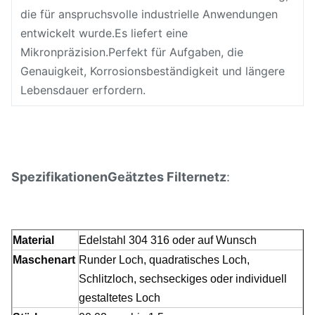
die für anspruchsvolle industrielle Anwendungen
entwickelt wurde.Es liefert eine
Mikronpräzision.Perfekt für Aufgaben, die
Genauigkeit, Korrosionsbeständigkeit und längere
Lebensdauer erfordern.
Spezifikationen
Geätztes Filternetz
:
Material
Edelstahl 304 316 oder auf Wunsch
Maschenart
Runder Loch, quadratisches Loch,
Schlitzloch, sechseckiges oder individuell
gestaltetes Loch