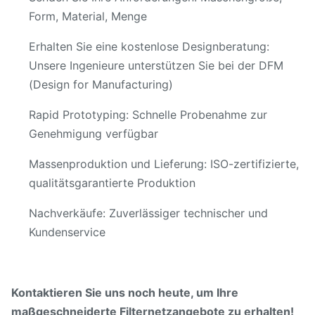
Form, Material, Menge
Erhalten Sie eine kostenlose Designberatung:
Unsere Ingenieure unterstützen Sie bei der DFM
(Design for Manufacturing)
Rapid Prototyping: Schnelle Probenahme zur
Genehmigung verfügbar
Massenproduktion und Lieferung: ISO-zertifizierte,
qualitätsgarantierte Produktion
Nachverkäufe: Zuverlässiger technischer und
Kundenservice
Kontaktieren Sie uns noch heute, um Ihre
maßgeschneiderte Filternetzangebote zu erhalten!