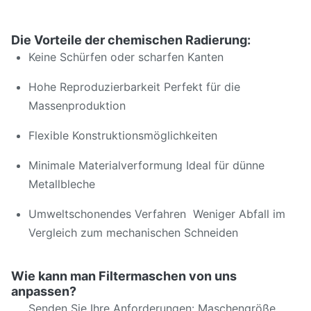
Die Vorteile der chemischen Radierung:
Keine Schürfen oder scharfen Kanten
Hohe Reproduzierbarkeit Perfekt für die
Massenproduktion
Flexible Konstruktionsmöglichkeiten
Minimale Materialverformung Ideal für dünne
Metallbleche
Umweltschonendes Verfahren ­ Weniger Abfall im
Vergleich zum mechanischen Schneiden
Wie kann man Filtermaschen von uns
anpassen?
Senden Sie Ihre Anforderungen: Maschengröße,