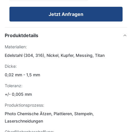
Jetzt Anfragen
Produktdetails
Materialien:
Edelstahl (304, 316), Nickel, Kupfer, Messing, Titan
Dicke:
0,02 mm - 1,5 mm
Toleranz:
+/- 0,005 mm
Produktionsprozess:
Photo Chemische Ätzen, Plattieren, Stempeln,
Laserschneidungen
Oberflächenbeschaffung: