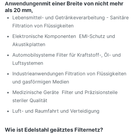
mit einer Breite von nicht mehr
Anwendungen
als 20 mm,
Lebensmittel- und Getränkeverarbeitung - Sanitäre
Filtration von Flüssigkeiten
Elektronische Komponenten ­ EMI-Schutz und
Akustikplatten
Automobilsysteme Filter für Kraftstoff-, Öl- und
Luftsystemen
Industrieanwendungen Filtration von Flüssigkeiten
und gasförmigen Medien
Medizinische Geräte ️ Filter und Präzisionsteile
steriler Qualität
Luft- und Raumfahrt und Verteidigung
Wie ist Edelstahl geätztes Filternetz?