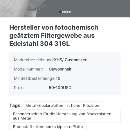
Hersteller von fotochemisch
geätztem Filtergewebe aus
Edelstahl 304 316L
Markenbezeichnung:
XHS/ Customized
Modellnummer:
Gewohnheit
Mindestbestellmenge:
10
Preis:
50-100USD
Tags:
Metall-Bipolarplatten mit hoher Präzision
Besonderheiten für die Herstellung von Bipolarplatten
aus Metall
Brennstoffzellen pemfc bipolare Platte