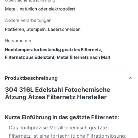
Metall, natürlich oder elektropoliert
Andere Verarbeitungen:
Plattieren, Stempeln, Laserschneiden
Hervorheben
Hochtemperaturbeständig geätztes Filternetz
,
Filternetz aus Edelstahl
,
Metallfilternetz nach Maß
Produktbeschreibung
304 316L Edelstahl Fotochemische
Ätzung Ätzes Filternetz Hersteller
Kurze Einführung in das geätzte Filternetz:
Das hochpräzise Metall-chemisch geätzte
Filternetz ist eine fortschrittliche Filtrationslösung,