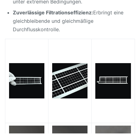
unter extremen Bedingungen.
Zuverlässige Filtrationseffizienz:
Erbringt eine
gleichbleibende und gleichmäßige
Durchflusskontrolle.