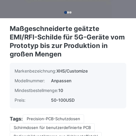
Maßgeschneiderte geätzte
EMI/RFI-Schilde für 5G-Geräte vom
Prototyp bis zur Produktion in
großen Mengen
Markenbezeichnung:
XHS/Customize
Modellnummer:
Anpassen
Mindestbestellmenge:
10
Preis:
50-100USD
Tags:
Precision-PCB-Schutzdosen
Schirmdosen für benutzerdefinierte PCB