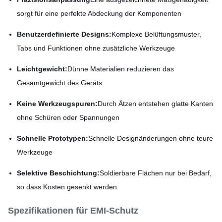
sorgt für eine perfekte Abdeckung der Komponenten
Benutzerdefinierte Designs:
Komplexe Belüftungsmuster,
Tabs und Funktionen ohne zusätzliche Werkzeuge
Leichtgewicht:
Dünne Materialien reduzieren das
Gesamtgewicht des Geräts
Keine Werkzeugspuren:
Durch Ätzen entstehen glatte Kanten
ohne Schüren oder Spannungen
Schnelle Prototypen:
Schnelle Designänderungen ohne teure
Werkzeuge
Selektive Beschichtung:
Soldierbare Flächen nur bei Bedarf,
so dass Kosten gesenkt werden
Spezifikationen für EMI-Schutz