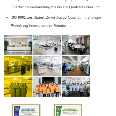
Oberflächenbehandlung bis hin zur Qualitätssicherung.
ISO 9001 zertifiziert:
Zuverlässige Qualität mit strenger
Einhaltung internationaler Standards.