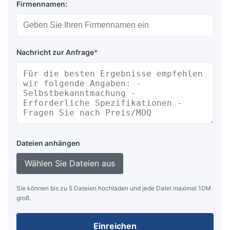
Firmennamen:
Nachricht zur Anfrage
*
Dateien anhängen
Wählen Sie Dateien aus
Sie können bis zu 5 Dateien hochladen und jede Datei maximal 10M
groß.
Einreichen