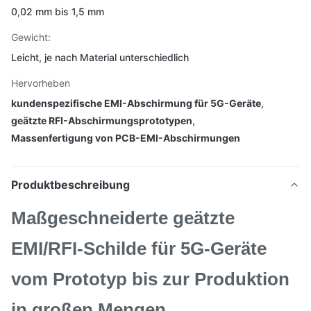
0,02 mm bis 1,5 mm
Gewicht:
Leicht, je nach Material unterschiedlich
Hervorheben
kundenspezifische EMI-Abschirmung für 5G-Geräte
,
geätzte RFI-Abschirmungsprototypen
,
Massenfertigung von PCB-EMI-Abschirmungen
Produktbeschreibung
Maßgeschneiderte geätzte
EMI/RFI-Schilde für 5G-Geräte
vom Prototyp bis zur Produktion
in großen Mengen