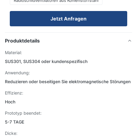
Radioschildventilatoren aus Kohlenstoffstahl
Jetzt Anfragen
Produktdetails
Material:
SUS301, SUS304 oder kundenspezifisch
Anwendung:
Reduzieren oder beseitigen Sie elektromagnetische Störungen
Effizienz:
Hoch
Prototyp beendet:
5-7 TAGE
Dicke: