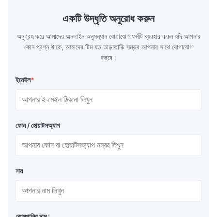
একটি উদ্ধৃতি অনুরোধ করুন
অনুগ্রহ করে আমাদের অনলাইন অনুসন্ধান যোগাযোগ ফর্মটি ব্যবহার করুন যদি আপনার
কোন প্রশ্ন থাকে, আমাদের টিম যত তাড়াতাড়ি সম্ভব আপনার সাথে যোগাযোগ
করবে।
ইমেইল
*
ফোন / হোয়াটসঅ্যাপ
নাম
কোমপানির নাম :