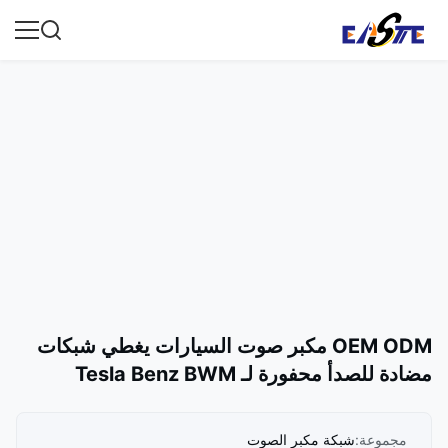
OEM ODM مكبر صوت السيارات يغطي شبكات
مضادة للصدأ محفورة لـ Tesla Benz BWM
مجموعة:
شبكة مكبر الصوت