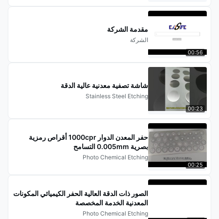
مقدمة الشركة
الشركة
00:56
شاشة تصفية معدنية عالية الدقة
Stainless Steel Etching
00:23
حفر المعدن الدوار 1000cpr أقراص رمزية
بصرية 0.005mm التسامح
Photo Chemical Etching
00:25
الصور ذات الدقة العالية الحفر الكيميائي المكونات
المعدنية الخدمة المخصصة
Photo Chemical Etching