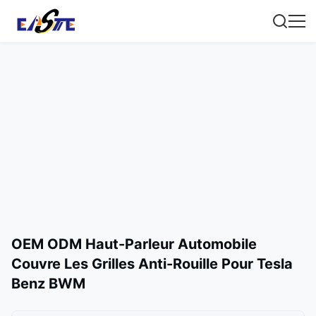
OEM ODM Haut-Parleur Automobile
Couvre Les Grilles Anti-Rouille Pour Tesla
Benz BWM