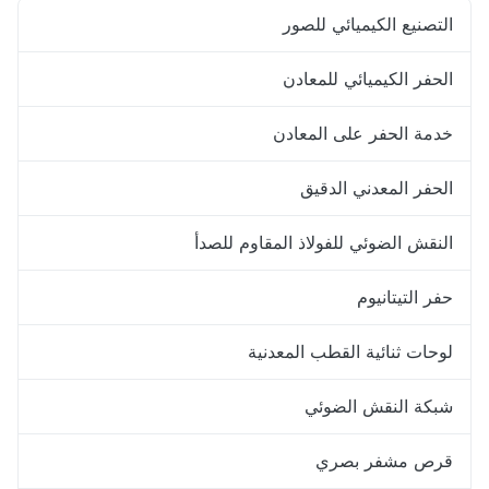
التصنيع الكيميائي للصور
الحفر الكيميائي للمعادن
خدمة الحفر على المعادن
الحفر المعدني الدقيق
النقش الضوئي للفولاذ المقاوم للصدأ
حفر التيتانيوم
لوحات ثنائية القطب المعدنية
شبكة النقش الضوئي
قرص مشفر بصري