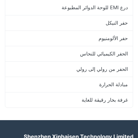
درع EMI للوحة الدوائر المطبوعة
حفر النيكل
حفر الألومنيوم
الحفر الكيميائي للنحاس
الحفر من رولي إلى رولي
مبادلة الحرارة
غرفة بخار رقيقة للغاية
Shenzhen Xinhaisen Technology Limited