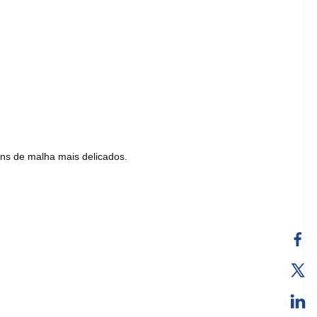
gns de malha mais delicados.