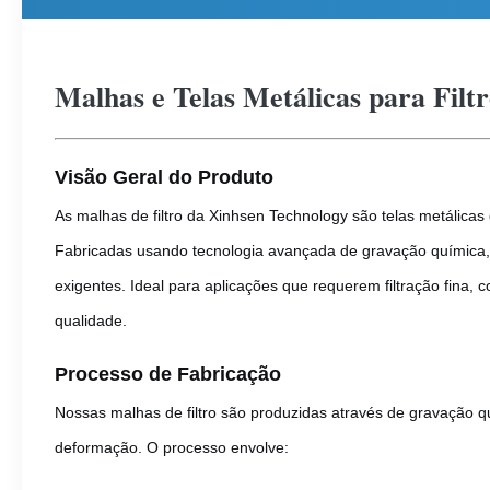
Malhas e Telas Metálicas para F
Visão Geral do Produto
As malhas de filtro da Xinhsen Technology são telas metálica
Fabricadas usando tecnologia avançada de gravação química,
exigentes. Ideal para aplicações que requerem filtração fina,
qualidade.
Processo de Fabricação
Nossas malhas de filtro são produzidas através de gravação q
deformação. O processo envolve: