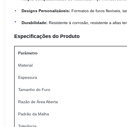
Designs Personalizáveis:
Formatos de furos flexíveis, t
Durabilidade:
Resistente à corrosão, resistente a altas 
Especificações do Produto
Parâmetro
Material
Espessura
Tamanho do Furo
Razão de Área Aberta
Padrão da Malha
Tolerância