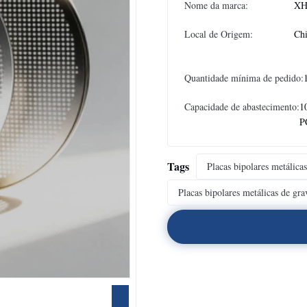
Nome da marca:
XH
Local de Origem:
Ch
Quantidade mínima de pedido:
Capacidade de abastecimento:
1
P
Tags
Placas bipolares metálicas
Placas bipolares metálicas de gr