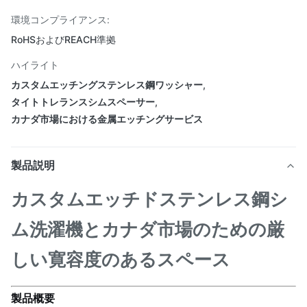
環境コンプライアンス:
RoHSおよびREACH準拠
ハイライト
カスタムエッチングステンレス鋼ワッシャー
,
タイトトレランスシムスペーサー
,
カナダ市場における金属エッチングサービス
製品説明
カスタムエッチドステンレス鋼シ
ム洗濯機とカナダ市場のための厳
しい寛容度のあるスペース
製品概要