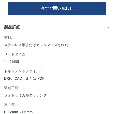
今すぐ問い合わせ
製品詳細
材料:
ステンレス鋼またはカスタマイズされた
リードタイム:
1～2週間
ドキュメントファイル:
DXF、CAD、または PDF
製造工程:
フォトケミカルエッチング
厚さ範囲:
0.02mm～1.5mm