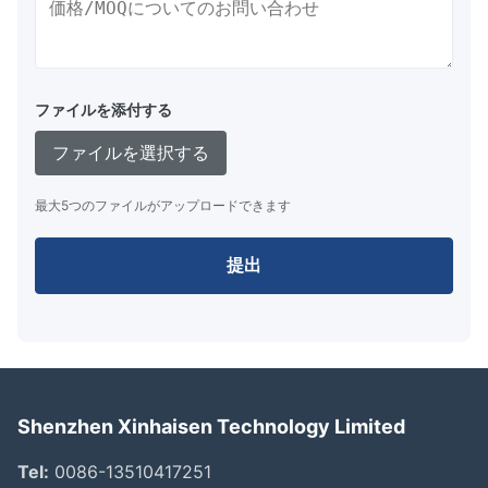
ファイルを添付する
ファイルを選択する
最大5つのファイルがアップロードできます
提出
Shenzhen Xinhaisen Technology Limited
Tel:
0086-13510417251