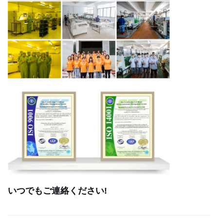
いつでもご連絡ください!