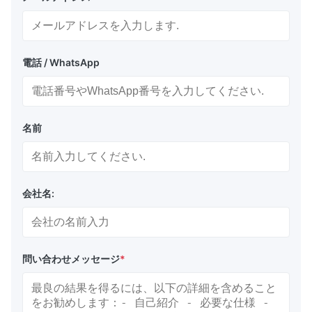
電話 / WhatsApp
名前
会社名:
問い合わせメッセージ
*