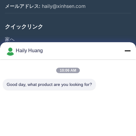
メールアドレス:
haily@xinhsen.com
クイックリンク
家へ
製品
Haily Huang
ビデオ
企業情報
10:06 AM
会社案内
Good day, what product are you looking for?
品質管理
お問い合わせ
ニュース
事件