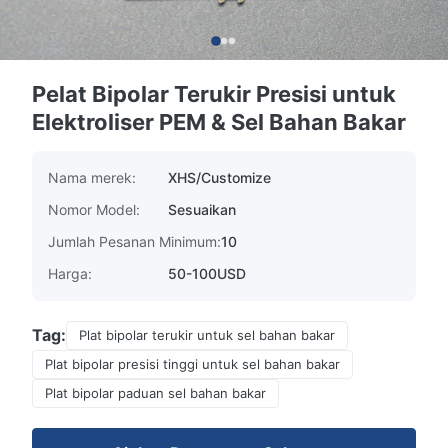
Pelat Bipolar Terukir Presisi untuk
Elektroliser PEM & Sel Bahan Bakar
Nama merek:
XHS/Customize
Nomor Model:
Sesuaikan
Jumlah Pesanan Minimum:
10
Harga:
50-100USD
Tag:
Plat bipolar terukir untuk sel bahan bakar
Plat bipolar presisi tinggi untuk sel bahan bakar
Plat bipolar paduan sel bahan bakar