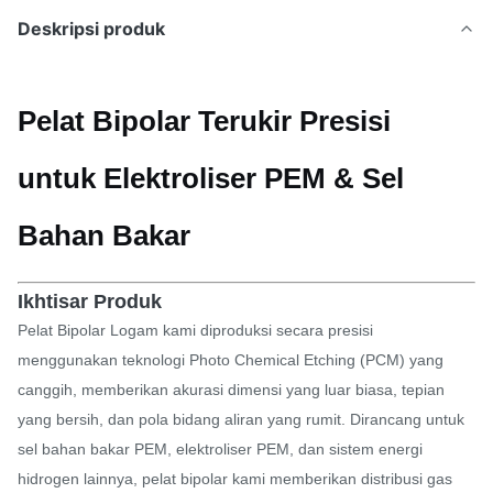
Deskripsi produk
Pelat Bipolar Terukir Presisi
untuk Elektroliser PEM & Sel
Bahan Bakar
Ikhtisar Produk
Pelat Bipolar Logam kami diproduksi secara presisi
menggunakan teknologi Photo Chemical Etching (PCM) yang
canggih, memberikan akurasi dimensi yang luar biasa, tepian
yang bersih, dan pola bidang aliran yang rumit. Dirancang untuk
sel bahan bakar PEM, elektroliser PEM, dan sistem energi
hidrogen lainnya, pelat bipolar kami memberikan distribusi gas