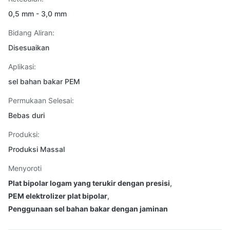
0,5 mm - 3,0 mm
Bidang Aliran:
Disesuaikan
Aplikasi:
sel bahan bakar PEM
Permukaan Selesai:
Bebas duri
Produksi:
Produksi Massal
Menyoroti
Plat bipolar logam yang terukir dengan presisi
,
PEM elektrolizer plat bipolar
,
Penggunaan sel bahan bakar dengan jaminan