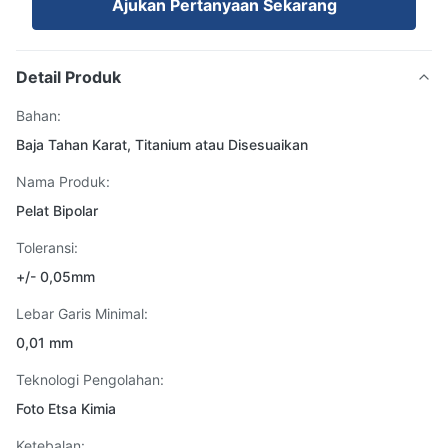
Ajukan Pertanyaan Sekarang
Detail Produk
Bahan:
Baja Tahan Karat, Titanium atau Disesuaikan
Nama Produk:
Pelat Bipolar
Toleransi:
+/- 0,05mm
Lebar Garis Minimal:
0,01 mm
Teknologi Pengolahan:
Foto Etsa Kimia
Ketebalan: