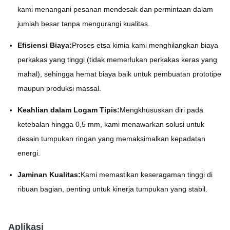
kami menangani pesanan mendesak dan permintaan dalam
jumlah besar tanpa mengurangi kualitas.
Efisiensi Biaya:
Proses etsa kimia kami menghilangkan biaya
perkakas yang tinggi (tidak memerlukan perkakas keras yang
mahal), sehingga hemat biaya baik untuk pembuatan prototipe
maupun produksi massal.
Keahlian dalam Logam Tipis:
Mengkhususkan diri pada
ketebalan hingga 0,5 mm, kami menawarkan solusi untuk
desain tumpukan ringan yang memaksimalkan kepadatan
energi.
Jaminan Kualitas:
Kami memastikan keseragaman tinggi di
ribuan bagian, penting untuk kinerja tumpukan yang stabil.
Aplikasi