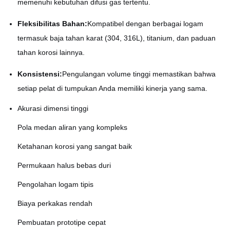
memenuhi kebutuhan difusi gas tertentu.
Fleksibilitas Bahan:
Kompatibel dengan berbagai logam
termasuk baja tahan karat (304, 316L), titanium, dan paduan
tahan korosi lainnya.
Konsistensi:
Pengulangan volume tinggi memastikan bahwa
setiap pelat di tumpukan Anda memiliki kinerja yang sama.
Akurasi dimensi tinggi
Pola medan aliran yang kompleks
Ketahanan korosi yang sangat baik
Permukaan halus bebas duri
Pengolahan logam tipis
Biaya perkakas rendah
Pembuatan prototipe cepat