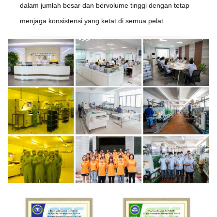
dalam jumlah besar dan bervolume tinggi dengan tetap
menjaga konsistensi yang ketat di semua pelat.