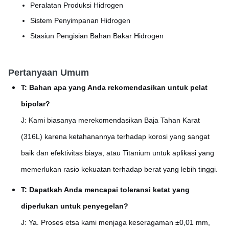
Peralatan Produksi Hidrogen
Sistem Penyimpanan Hidrogen
Stasiun Pengisian Bahan Bakar Hidrogen
Pertanyaan Umum
T: Bahan apa yang Anda rekomendasikan untuk pelat
bipolar?
J: Kami biasanya merekomendasikan Baja Tahan Karat
(316L) karena ketahanannya terhadap korosi yang sangat
baik dan efektivitas biaya, atau Titanium untuk aplikasi yang
memerlukan rasio kekuatan terhadap berat yang lebih tinggi.
T: Dapatkah Anda mencapai toleransi ketat yang
diperlukan untuk penyegelan?
J: Ya. Proses etsa kami menjaga keseragaman ±0,01 mm,