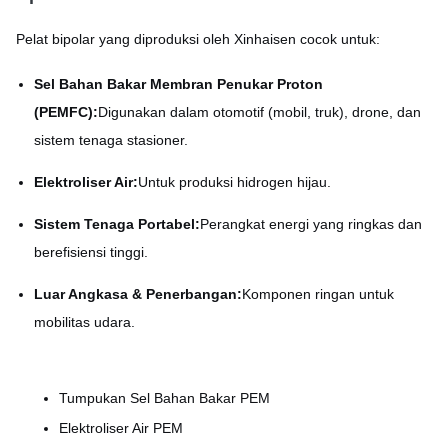
Pelat bipolar yang diproduksi oleh Xinhaisen cocok untuk:
Sel Bahan Bakar Membran Penukar Proton
(PEMFC):
Digunakan dalam otomotif (mobil, truk), drone, dan
sistem tenaga stasioner.
Elektroliser Air:
Untuk produksi hidrogen hijau.
Sistem Tenaga Portabel:
Perangkat energi yang ringkas dan
berefisiensi tinggi.
Luar Angkasa & Penerbangan:
Komponen ringan untuk
mobilitas udara.
Tumpukan Sel Bahan Bakar PEM
Elektroliser Air PEM