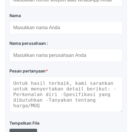
Nama
Nama perusahaan :
Pesan pertanyaan
*
Tempelkan File