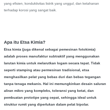
yang efisien, konduktivitas listrik yang unggul, dan ketahanan
terhadap korosi yang sangat baik.
Apa itu Etsa Kimia?
Etsa kimia (juga dikenal sebagai pemesinan fotokimia)
adalah proses manufaktur subtraktif yang menggunakan
larutan kimia untuk melarutkan logam secara tepat. Tidak
seperti stamping atau permesinan tradisional, etsa
menghasilkan pelat yang bebas duri dan bebas tegangan
tanpa tenaga mekanis. Hal ini memungkinkan desain saluran
aliran mikro yang kompleks, toleransi yang ketat, dan
pembuatan prototipe yang cepat, sehingga ideal untuk
struktur rumit yang diperlukan dalam pelat bipolar.