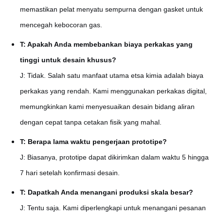
memastikan pelat menyatu sempurna dengan gasket untuk
mencegah kebocoran gas.
T: Apakah Anda membebankan biaya perkakas yang
tinggi untuk desain khusus?
J: Tidak. Salah satu manfaat utama etsa kimia adalah biaya
perkakas yang rendah. Kami menggunakan perkakas digital,
memungkinkan kami menyesuaikan desain bidang aliran
dengan cepat tanpa cetakan fisik yang mahal.
T: Berapa lama waktu pengerjaan prototipe?
J: Biasanya, prototipe dapat dikirimkan dalam waktu 5 hingga
7 hari setelah konfirmasi desain.
T: Dapatkah Anda menangani produksi skala besar?
J: Tentu saja. Kami diperlengkapi untuk menangani pesanan