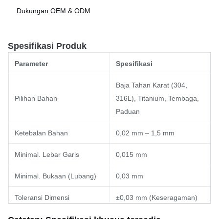
Dukungan OEM & ODM
Spesifikasi Produk
Parameter
Spesifikasi
Baja Tahan Karat (304,
Pilihan Bahan
316L), Titanium, Tembaga,
Paduan
Ketebalan Bahan
0,02 mm – 1,5 mm
Minimal. Lebar Garis
0,015 mm
Minimal. Bukaan (Lubang)
0,03 mm
Toleransi Dimensi
±0,03 mm (Keseragaman)