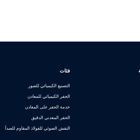
فئات
التصنيع الكيميائي للصور
الحفر الكيميائي للمعادن
خدمة الحفر على المعادن
الحفر المعدني الدقيق
النقش الضوئي للفولاذ المقاوم للصدأ