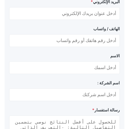
البريد الإلكتروني
*
الهاتف / واتساب
الاسم
اسم الشركة :
رسالة استفسار
*