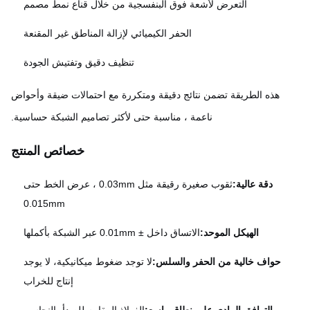
التعرض لأشعة فوق البنفسجية من خلال قناع نمط مصمم
الحفر الكيميائي لإزالة المناطق غير المقنعة
تنظيف دقيق وتفتيش الجودة
هذه الطريقة تضمن نتائج دقيقة ومتكررة مع احتمالات ضيقة وأحواض
ناعمة ، مناسبة حتى لأكثر تصاميم الشبكة حساسية.
خصائص المنتج
دقة عالية:
ثقوب صغيرة رقيقة مثل 0.03mm ، عرض الخط حتى
0.015mm
الهيكل الموحد:
الاتساق داخل ± 0.01mm عبر الشبكة بأكملها
حواف خالية من الحفر والسلس:
لا توجد ضغوط ميكانيكية، لا يوجد
إنتاج للخراب