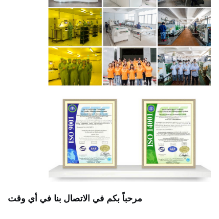
مرحباً بكم في الاتصال بنا في أي وقت