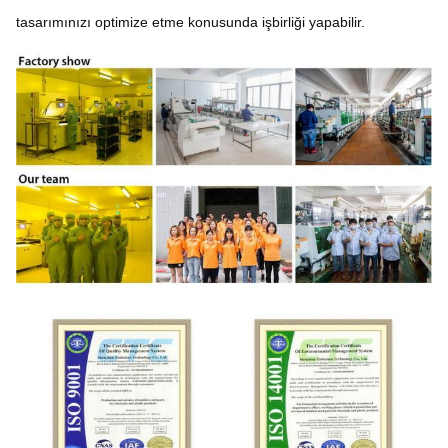
tasarımınızı optimize etme konusunda işbirliği yapabilir.