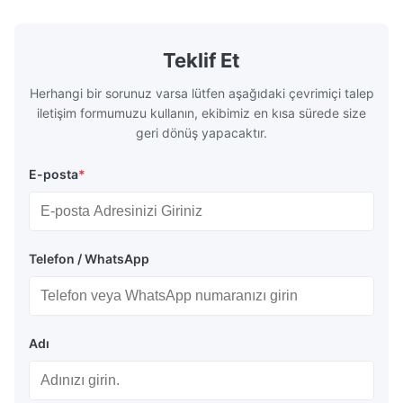
Teklif Et
Herhangi bir sorunuz varsa lütfen aşağıdaki çevrimiçi talep
iletişim formumuzu kullanın, ekibimiz en kısa sürede size
geri dönüş yapacaktır.
E-posta
*
Telefon / WhatsApp
Adı