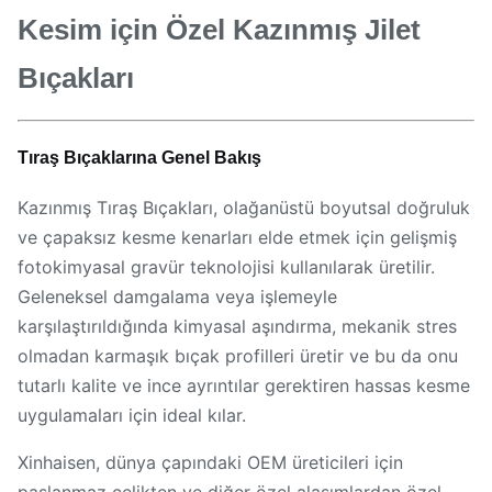
Kesim için Özel Kazınmış Jilet
Bıçakları
Tıraş Bıçaklarına Genel Bakış
Kazınmış Tıraş Bıçakları, olağanüstü boyutsal doğruluk
ve çapaksız kesme kenarları elde etmek için gelişmiş
fotokimyasal gravür teknolojisi kullanılarak üretilir.
Geleneksel damgalama veya işlemeyle
karşılaştırıldığında kimyasal aşındırma, mekanik stres
olmadan karmaşık bıçak profilleri üretir ve bu da onu
tutarlı kalite ve ince ayrıntılar gerektiren hassas kesme
uygulamaları için ideal kılar.
Xinhaisen, dünya çapındaki OEM üreticileri için