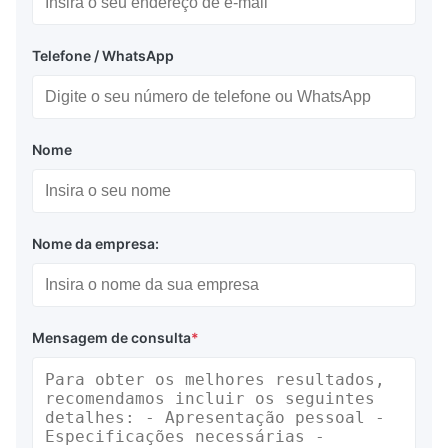
Telefone / WhatsApp
Nome
Nome da empresa:
Mensagem de consulta
*