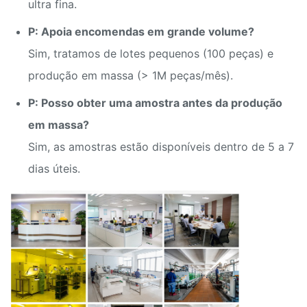
ultra fina.
P: Apoia encomendas em grande volume?
Sim, tratamos de lotes pequenos (100 peças) e
produção em massa (> 1M peças/mês).
P: Posso obter uma amostra antes da produção
em massa?
Sim, as amostras estão disponíveis dentro de 5 a 7
dias úteis.