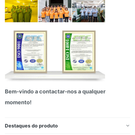
Bem-vindo a contactar-nos a qualquer
momento!
Destaques do produto