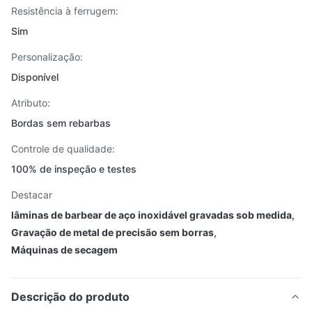
Resistência à ferrugem:
Sim
Personalização:
Disponível
Atributo:
Bordas sem rebarbas
Controle de qualidade:
100% de inspeção e testes
Destacar
lâminas de barbear de aço inoxidável gravadas sob medida
,
Gravação de metal de precisão sem borras
,
Máquinas de secagem
Descrição do produto