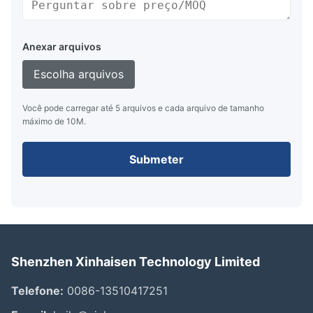
Anexar arquivos
Escolha arquivos
Você pode carregar até 5 arquivos e cada arquivo de tamanho
máximo de 10M.
Submeter
Shenzhen Xinhaisen Technology Limited
Telefone:
0086-13510417251