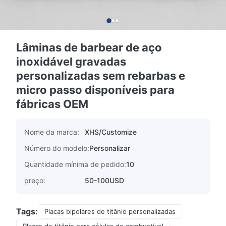
Lâminas de barbear de aço
inoxidável gravadas
personalizadas sem rebarbas e
micro passo disponíveis para
fábricas OEM
Nome da marca:
XHS/Customize
Número do modelo:
Personalizar
Quantidade mínima de pedido:
10
preço:
50-100USD
Tags:
Placas bipolares de titânio personalizadas