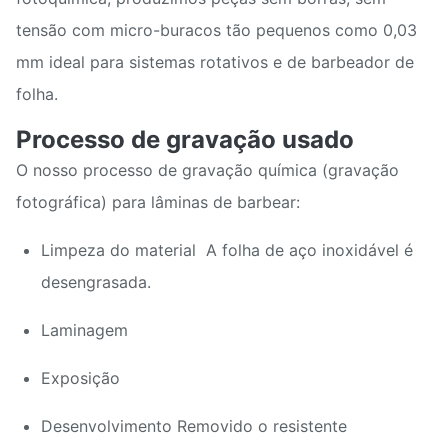
tensão com micro-buracos tão pequenos como 0,03
mm ideal para sistemas rotativos e de barbeador de
folha.
Processo de gravação usado
O nosso processo de gravação química (gravação
fotográfica) para lâminas de barbear:
Limpeza do material ️ A folha de aço inoxidável é
desengrasada.
Laminagem
Exposição
Desenvolvimento Removido o resistente