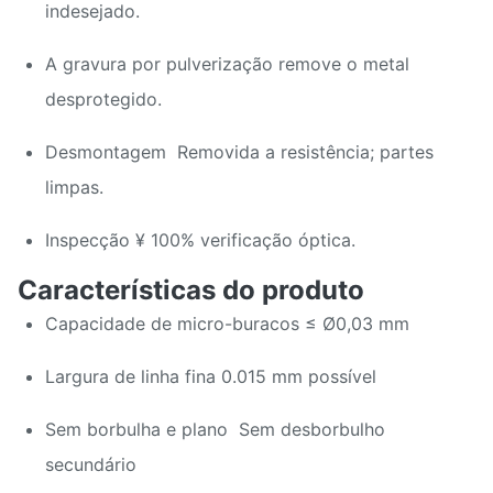
indesejado.
A gravura por pulverização remove o metal
desprotegido.
Desmontagem ️ Removida a resistência; partes
limpas.
Inspecção ¥ 100% verificação óptica.
Características do produto
Capacidade de micro-buracos ≤ Ø0,03 mm
Largura de linha fina 0.015 mm possível
Sem borbulha e plano ️ Sem desborbulho
secundário