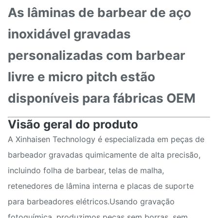
As lâminas de barbear de aço
inoxidável gravadas
personalizadas com barbear
livre e micro pitch estão
disponíveis para fábricas OEM
Visão geral do produto
A Xinhaisen Technology é especializada em peças de
barbeador gravadas quimicamente de alta precisão,
incluindo folha de barbear, telas de malha,
retenedores de lâmina interna e placas de suporte
para barbeadores elétricos.Usando gravação
fotoquímica, produzimos peças sem borras, sem