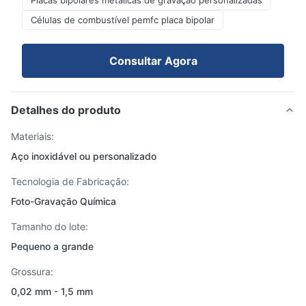
Placas bipolares metálicas de gravação personalizadas
Células de combustível pemfc placa bipolar
Consultar Agora
Detalhes do produto
Materiais:
Aço inoxidável ou personalizado
Tecnologia de Fabricação:
Foto-Gravação Química
Tamanho do lote:
Pequeno a grande
Grossura:
0,02 mm - 1,5 mm