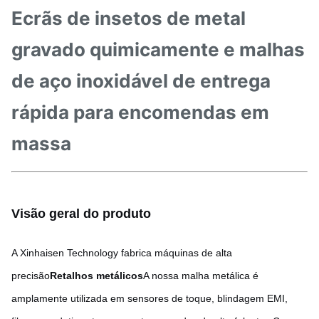
Ecrãs de insetos de metal
gravado quimicamente e malhas
de aço inoxidável de entrega
rápida para encomendas em
massa
Visão geral do produto
A Xinhaisen Technology fabrica máquinas de alta
precisão
Retalhos metálicos
A nossa malha metálica é
amplamente utilizada em sensores de toque, blindagem EMI,