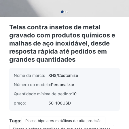
Telas contra insetos de metal
gravado com produtos químicos e
malhas de aço inoxidável, desde
resposta rápida até pedidos em
grandes quantidades
Nome da marca:
XHS/Customize
Número do modelo:
Personalizar
Quantidade mínima de pedido:
10
preço:
50-100USD
Tags:
Placas bipolares metálicas de alta precisão