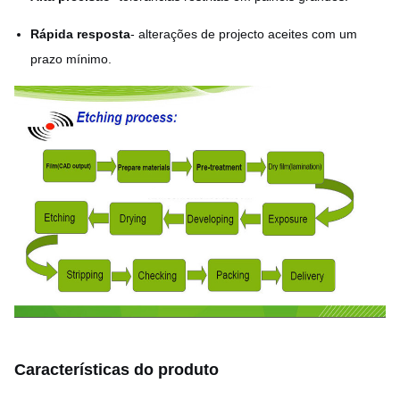
Rápida resposta
- alterações de projecto aceites com um
prazo mínimo.
Características do produto