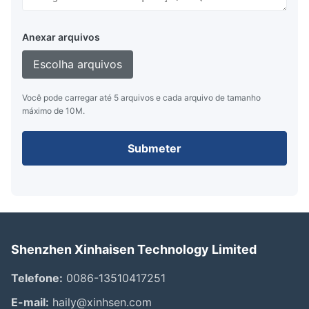
Anexar arquivos
Escolha arquivos
Você pode carregar até 5 arquivos e cada arquivo de tamanho
máximo de 10M.
Submeter
Shenzhen Xinhaisen Technology Limited
Telefone:
0086-13510417251
E-mail:
haily@xinhsen.com