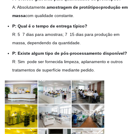
A: Absolutamente.
amostragem de protótipo
e
produção em
massa
com qualidade constante.
P: Qual é o tempo de entrega típico?
R: 5  7 dias para amostras; 7  15 dias para produção em
massa, dependendo da quantidade.
P: Existe algum tipo de pós-processamento disponível?
R: Sim ️ pode ser fornecida limpeza, aplanamento e outros
tratamentos de superfície mediante pedido.