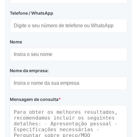
Telefone / WhatsApp
Nome
Nome da empresa:
Mensagem de consulta
*