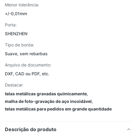
Menor tolerância:
+/-0,01mm
Porta:
SHENZHEN
Tipo de borda:
Suave, sem rebarbas
Arquivo de documento:
DXF, CAD ou PDF, etc.
Destacar
telas metálicas gravadas quimicamente
,
malha de foto-gravação de aço inoxidável
,
telas metálicas para pedidos em grande quantidade
Descrição do produto