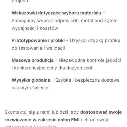
projektu
Wskazówki dotyczące wyboru materiału
–
Pomagamy wybrać odpowiedni metal pod kątem
wydajności i kosztów
Prototypowanie i próbki
– Uzyskaj szybką próbkę
do testowania i walidacji
Masowa produkcja
– Niezawodna kontrola jakości
i konkurencyjne ceny dla dużych serii
Wysyłka globalna
– Szybka i bezpieczna dostawa
na całym świecie
Skontaktuj się z nami już dziś, aby
dostosować swoje
rozwiązanie w zakresie osłon EMI
i chroń swoje