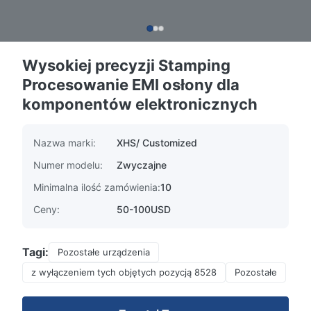
Wysokiej precyzji Stamping
Procesowanie EMI osłony dla
komponentów elektronicznych
Nazwa marki:
XHS/ Customized
Numer modelu:
Zwyczajne
Minimalna ilość zamówienia:
10
Ceny:
50-100USD
Tagi:
Pozostałe urządzenia
z wyłączeniem tych objętych pozycją 8528
Pozostałe