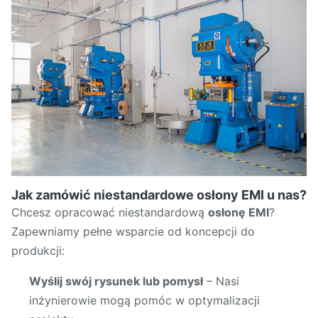
Jak zamówić niestandardowe osłony EMI u nas?
Chcesz opracować niestandardową
osłonę EMI
?
Zapewniamy pełne wsparcie od koncepcji do
produkcji:
Wyślij swój rysunek lub pomysł
– Nasi
inżynierowie mogą pomóc w optymalizacji