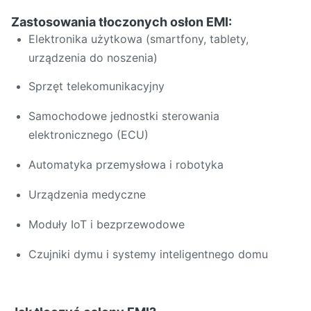
Zastosowania tłoczonych osłon EMI:
Elektronika użytkowa (smartfony, tablety,
urządzenia do noszenia)
Sprzęt telekomunikacyjny
Samochodowe jednostki sterowania
elektronicznego (ECU)
Automatyka przemysłowa i robotyka
Urządzenia medyczne
Moduły IoT i bezprzewodowe
Czujniki dymu i systemy inteligentnego domu