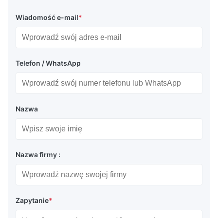
Wiadomość e-mail
*
Telefon / WhatsApp
Nazwa
Nazwa firmy :
Zapytanie
*