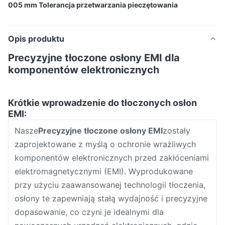
005 mm Tolerancja przetwarzania pieczętowania
Opis produktu
Precyzyjne tłoczone osłony EMI dla
komponentów elektronicznych
Krótkie wprowadzenie do tłoczonych osłon
EMI:
Nasze
Precyzyjne tłoczone osłony EMI
zostały
zaprojektowane z myślą o ochronie wrażliwych
komponentów elektronicznych przed zakłóceniami
elektromagnetycznymi (EMI). Wyprodukowane
przy użyciu zaawansowanej technologii tłoczenia,
osłony te zapewniają stałą wydajność i precyzyjne
dopasowanie, co czyni je idealnymi dla