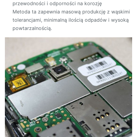
przewodności i odporności na korozję
Metoda ta zapewnia masową produkcję z wąskimi
tolerancjami, minimalną ilością odpadów i wysoką
powtarzalnością.