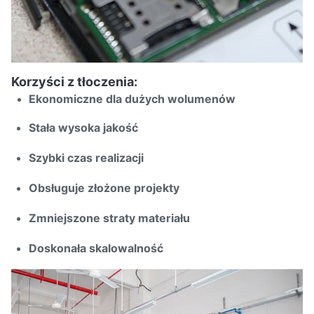
Korzyści z tłoczenia:
Ekonomiczne dla dużych wolumenów
Stała wysoka jakość
Szybki czas realizacji
Obsługuje złożone projekty
Zmniejszone straty materiału
Doskonała skalowalność