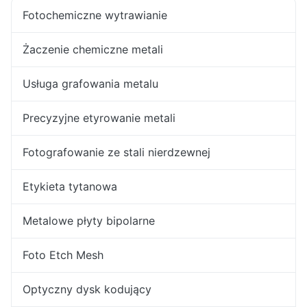
Fotochemiczne wytrawianie
Żaczenie chemiczne metali
Usługa grafowania metalu
Precyzyjne etyrowanie metali
Fotografowanie ze stali nierdzewnej
Etykieta tytanowa
Metalowe płyty bipolarne
Foto Etch Mesh
Optyczny dysk kodujący