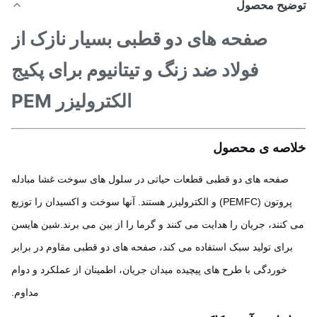
ضیح محصول
صفحه های دو قطبی بسیار نازک از
فولاد ضد زنگ و تیتانیوم برای پکیج
الکترولیزر PEM
اصه ی محصول
صفحه های دو قطبی قطعات حیاتی در سلول های سوخت غشا مبادله
پروتون (PEMFC) و الکترولیزر هستند. آنها سوخت و اکسیدان را توزیع
کنند، جریان را هدایت می کنند و گرما را از بین می برند.شین هایسن
برای تولید سبک استفاده می کند، صفحه های دو قطبی مقاوم در برابر
خوردگی با طرح های پیچیده میدان جریان، اطمینان از عملکرد و دوام
مداوم.