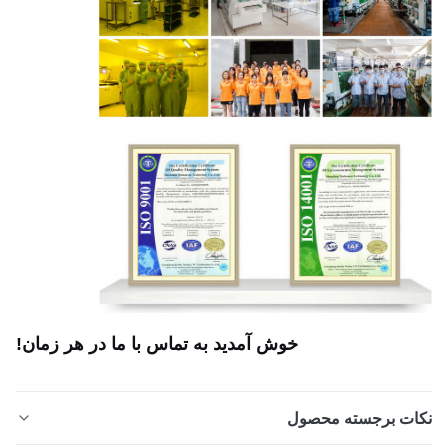
خوش آمدید به تماس با ما در هر زمان!
ات برجسته محصول