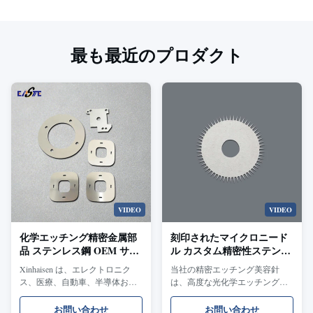
最も最近のプロダクト
VIDEO
VIDEO
化学エッチング精密金属部
刻印されたマイクロニード
品 ステンレス鋼 OEM サプ
ル カスタム精密性ステンレ
ライヤー
ス鋼 マイクロニードル配列
Xinhaisen は、エレクトロニク
当社の精密エッチング美容針
ス、医療、自動車、半導体およ
は、高度な光化学エッチング技
び産業用途向けのカスタム精密
術を使用して製造されており、
フォトエッチング金属部品およ
バリのないエッジ、優れた寸法
お問い合わせ
お問い合わせ