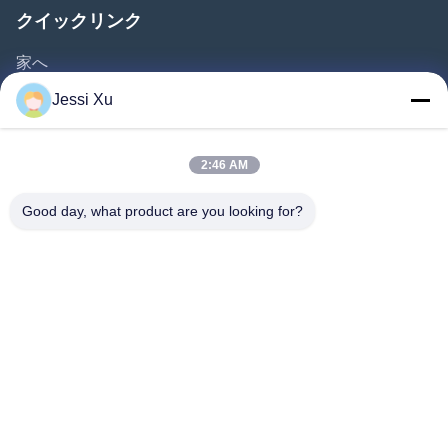
クイックリンク
家へ
製品
Jessi Xu
ビデオ
企業情報
2:46 AM
会社案内
Good day, what product are you looking for?
品質管理
お問い合わせ
ニュース
事件
私たちをフォローしてください