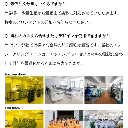
Q: 最低注文数量はいくらですか?
A: 試作・少量生産から量産まで柔軟に対応させていただきます。
特定のプロジェクトの詳細をお知らせください。
Q: 当社のカスタム合金またはデザインを使用できますか?
A: はい。弊社では様々な金属の加工経験が豊富です。当社のエン
ジニアリング チームは、エッチング プロセスと材料の選択に合わ
せて設計を最適化するために協力できます。