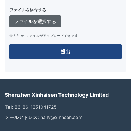
ファイルを添付する
ファイルを選択する
最大5つのファイルがアップロードできます
提出
Shenzhen Xinhaisen Technology Limited
Tel:
86-86-13510417251
メールアドレス:
haily@xinhsen.com