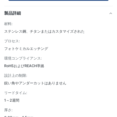
製品詳細
材料:
ステンレス鋼、チタンまたはカスタマイズされた
プロセス:
フォトケミカルエッチング
環境コンプライアンス:
RoHSおよびREACH準拠
設計上の制限:
鋭い角やアンダーカットはありません
リードタイム:
1～2週間
厚さ: