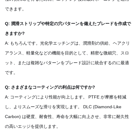
できます。
Q: 潤滑ストリップや特定の穴パターンを備えたブレードを作成で
きますか?
A: もちろんです。光化学エッチングは、潤滑剤の供給、ヘアクリ
アランス、軽量化などの機能を目的として、精密な微細穴、スロ
ット、または複雑なパターンをブレード設計に統合するのに最適
です。
Q: さまざまなコーティングの利点は何ですか?
A: コーティングにより性能が向上します。 PTFE が摩擦を軽減
し、よりスムーズな滑りを実現します。 DLC (Diamond-Like
Carbon) は硬度、耐食性、寿命を大幅に向上させ、非常に耐久性
の高いエッジを提供します。