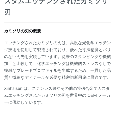
スタムエッチングされたカミソリ
刃
カミソリの刃の概要
エッチングされたカミソリの刃は、高度な光化学エッチン
グ技術を使用して製造されており、優れた寸法精度とバリ
のない刃先を実現しています。従来のスタンピングや機械
加工と比較して、化学エッチングは機械的ストレスなしで
複雑なブレードプロファイルを生成するため、一貫した品
質と微細なディテールが必要な精密切断用途に最適です。
Xinhaisen は、ステンレス鋼やその他の特殊合金でカスタ
ムエッチングされたカミソリの刃を世界中の OEM メーカ
ーに供給しています。