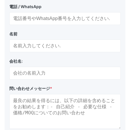
電話 / WhatsApp
名前
会社名:
問い合わせメッセージ
*