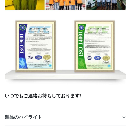
いつでもご連絡お待ちしております!
製品のハイライト
医療、工業、実験室、特殊切断用途向けに光化学エッチン