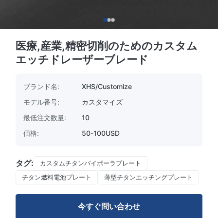
医療,産業,精密切削のためのカスタム
エッチドレーザーブレード
ブランド名:
XHS/Customize
モデル番号:
カスタマイズ
最低注文数量:
10
価格:
50-100USD
タグ:
カスタムチタンバイポーラプレート
チタン燃料電池プレート
薄型チタンエッチングプレート
今すぐ問い合わせ