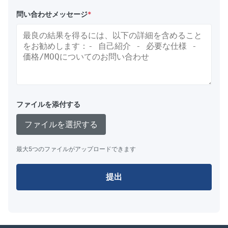
問い合わせメッセージ
*
ファイルを添付する
ファイルを選択する
最大5つのファイルがアップロードできます
提出