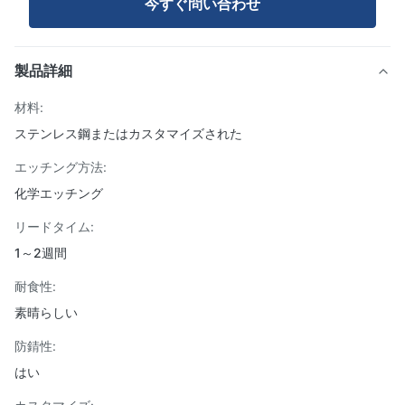
今すぐ問い合わせ
製品詳細
材料:
ステンレス鋼またはカスタマイズされた
エッチング方法:
化学エッチング
リードタイム:
1～2週間
耐食性:
素晴らしい
防錆性:
はい