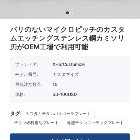
バリのないマイクロピッチのカスタ
ムエッチングステンレス鋼カミソリ
刃がOEM工場で利用可能
ブランド名:
XHS/Customize
モデル番号:
カスタマイズ
最低注文数量:
10
価格:
50-100USD
タグ:
カスタムチタンバイポーラプレート
チタン燃料電池プレート
薄型チタンエッチングプレート