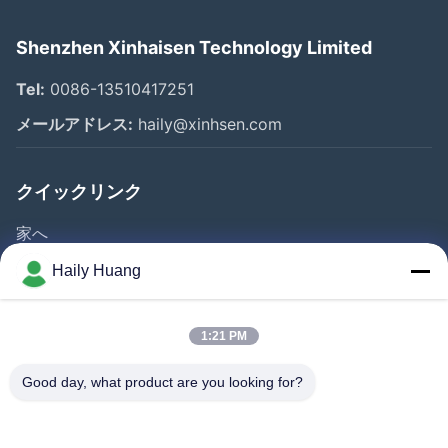
Shenzhen Xinhaisen Technology Limited
Tel:
0086-13510417251
メールアドレス:
haily@xinhsen.com
クイックリンク
家へ
製品
Haily Huang
ビデオ
企業情報
1:21 PM
会社案内
Good day, what product are you looking for?
品質管理
お問い合わせ