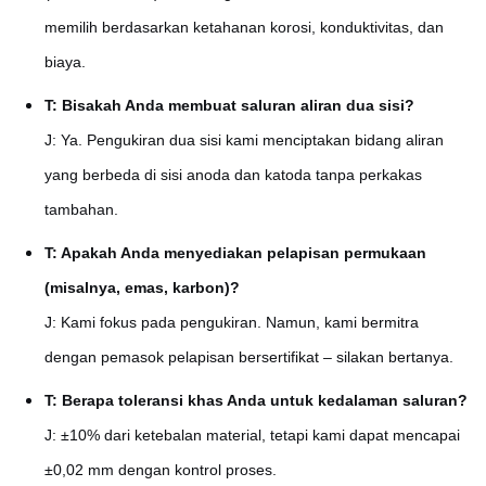
memilih berdasarkan ketahanan korosi, konduktivitas, dan
biaya.
T: Bisakah Anda membuat saluran aliran dua sisi?
J: Ya. Pengukiran dua sisi kami menciptakan bidang aliran
yang berbeda di sisi anoda dan katoda tanpa perkakas
tambahan.
T: Apakah Anda menyediakan pelapisan permukaan
(misalnya, emas, karbon)?
J: Kami fokus pada pengukiran. Namun, kami bermitra
dengan pemasok pelapisan bersertifikat – silakan bertanya.
T: Berapa toleransi khas Anda untuk kedalaman saluran?
J: ±10% dari ketebalan material, tetapi kami dapat mencapai
±0,02 mm dengan kontrol proses.