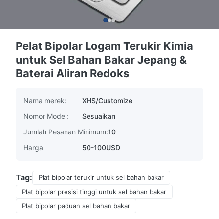
Pelat Bipolar Logam Terukir Kimia
untuk Sel Bahan Bakar Jepang &
Baterai Aliran Redoks
Nama merek:
XHS/Customize
Nomor Model:
Sesuaikan
Jumlah Pesanan Minimum:
10
Harga:
50-100USD
Tag:
Plat bipolar terukir untuk sel bahan bakar
Plat bipolar presisi tinggi untuk sel bahan bakar
Plat bipolar paduan sel bahan bakar