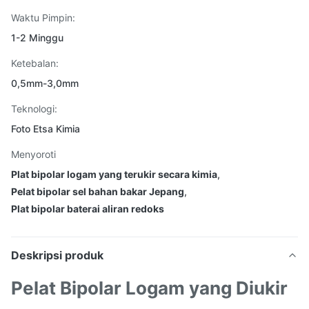
Waktu Pimpin:
1-2 Minggu
Ketebalan:
0,5mm-3,0mm
Teknologi:
Foto Etsa Kimia
Menyoroti
Plat bipolar logam yang terukir secara kimia
,
Pelat bipolar sel bahan bakar Jepang
,
Plat bipolar baterai aliran redoks
Deskripsi produk
Pelat Bipolar Logam yang Diukir