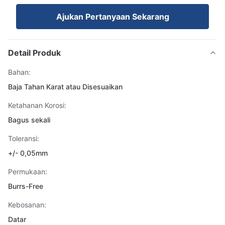
Ajukan Pertanyaan Sekarang
Detail Produk
Bahan:
Baja Tahan Karat atau Disesuaikan
Ketahanan Korosi:
Bagus sekali
Toleransi:
+/- 0,05mm
Permukaan:
Burrs-Free
Kebosanan:
Datar