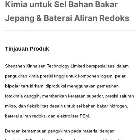
Kimia untuk Sel Bahan Bakar
Jepang & Baterai Aliran Redoks
Tinjauan Produk
Shenzhen Xinhaisen Technology Limited berspesialisasi dalam
pengukiran kimia presisi tinggi untuk komponen logam.
pelat
bipolar terukir
kami diproduksi menggunakan pemesinan
fotokimia canggih, memberikan kerataan superior, presisi saluran
mikro, dan fleksibilitas desain untuk sel bahan bakar hidrogen,
baterai aliran redoks, dan elektroliser PEM.
Dengan kemampuan pengukiran pada material dengan