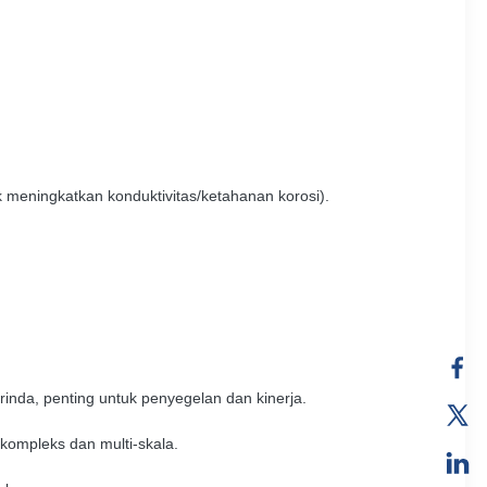
 meningkatkan konduktivitas/ketahanan korosi).
nda, penting untuk penyegelan dan kinerja.
 kompleks dan multi-skala.