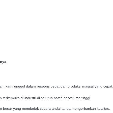
nnya
an, kami unggul dalam respons cepat dan produksi massal yang cepat
terkemuka di industri di seluruh batch bervolume tinggi.
 besar yang mendadak secara andal tanpa mengorbankan kualitas.