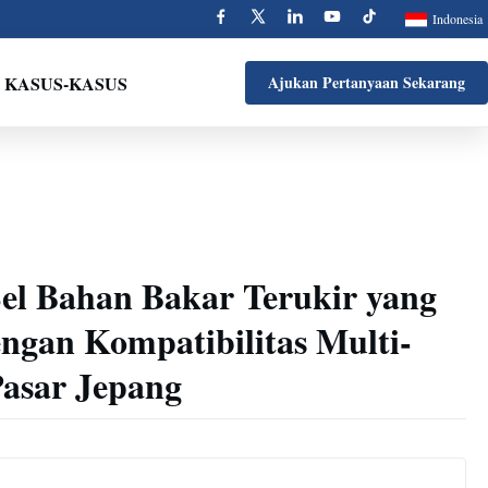
Indonesia
KASUS-KASUS
Ajukan Pertanyaan Sekarang
Sel Bahan Bakar Terukir yang
ngan Kompatibilitas Multi-
asar Jepang