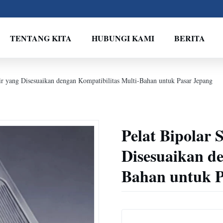
TENTANG KITA
HUBUNGI KAMI
BERITA
ir yang Disesuaikan dengan Kompatibilitas Multi-Bahan untuk Pasar Jepang
Pelat Bipolar 
Disesuaikan de
Bahan untuk P