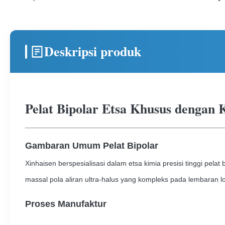
Deskripsi produk
Pelat Bipolar Etsa Khusus dengan 
Gambaran Umum Pelat Bipolar
Xinhaisen berspesialisasi dalam etsa kimia presisi tinggi pel
massal pola aliran ultra-halus yang kompleks pada lembaran l
Proses Manufaktur