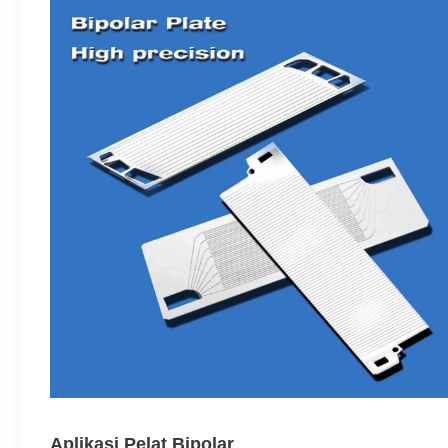
Aplikasi Pelat Bipolar