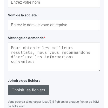
Nom de la société :
Message de demande
*
Joindre des fichiers
Choisir les fichiers
Vous pouvez télécharger jusqu'à 5 fichiers et chaque fichier de 10M
de taille max.