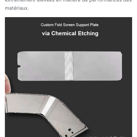
matériaux.