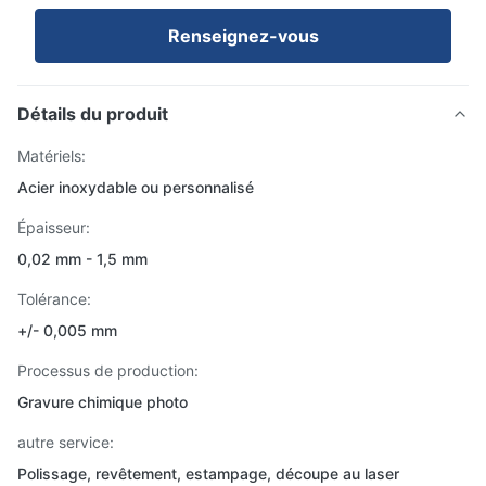
Renseignez-vous
Détails du produit
Matériels:
Acier inoxydable ou personnalisé
Épaisseur:
0,02 mm - 1,5 mm
Tolérance:
+/- 0,005 mm
Processus de production:
Gravure chimique photo
autre service:
Polissage, revêtement, estampage, découpe au laser