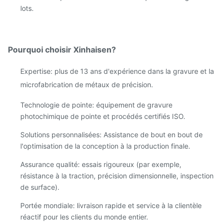
lots.
Pourquoi choisir Xinhaisen?
Expertise: plus de 13 ans d'expérience dans la gravure et la
microfabrication de métaux de précision.
Technologie de pointe: équipement de gravure
photochimique de pointe et procédés certifiés ISO.
Solutions personnalisées: Assistance de bout en bout de
l'optimisation de la conception à la production finale.
Assurance qualité: essais rigoureux (par exemple,
résistance à la traction, précision dimensionnelle, inspection
de surface).
Portée mondiale: livraison rapide et service à la clientèle
réactif pour les clients du monde entier.