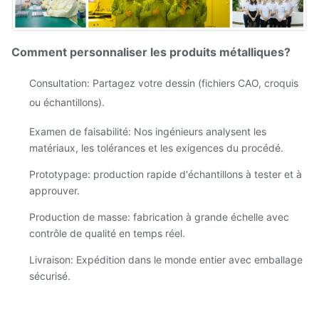
Comment personnaliser les produits métalliques?
Consultation: Partagez votre dessin (fichiers CAO, croquis
ou échantillons).
Examen de faisabilité: Nos ingénieurs analysent les
matériaux, les tolérances et les exigences du procédé.
Prototypage: production rapide d'échantillons à tester et à
approuver.
Production de masse: fabrication à grande échelle avec
contrôle de qualité en temps réel.
Livraison: Expédition dans le monde entier avec emballage
sécurisé.