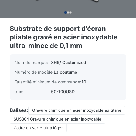
Substrate de support d'écran
pliable gravé en acier inoxydable
ultra-mince de 0,1 mm
Nom de marque:
XHS/ Customized
Numéro de modèle:
La coutume
Quantité minimum de commande:
10
prix:
50-100USD
Balises:
Gravure chimique en acier inoxydable au titane
SUS304 Gravure chimique en acier inoxydable
Cadre en verre ultra léger