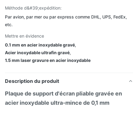
Méthode d&#39;expédition:
Par avion, par mer ou par express comme DHL, UPS, FedEx,
etc.
Mettre en évidence
0.1 mm en acier inoxydable gravé
,
Acier inoxydable ultrafin gravé
,
1.5 mm laser gravure en acier inoxydable
Description du produit
Plaque de support d'écran pliable gravée en
acier inoxydable ultra-mince de 0,1 mm