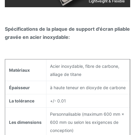
Spécifications de la plaque de support d'écran pliable
gravée en acier inoxydable:
Acier inoxydable, fibre de carbone,
Matériaux
alliage de titane
Épaisseur
à haute teneur en dioxyde de carbone
La tolérance
+/- 0.01
Personnalisable (maximum 600 mm ×
Les dimensions
600 mm ou selon les exigences de
conception)