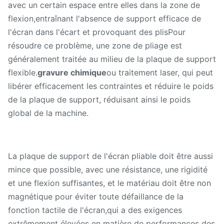
avec un certain espace entre elles dans la zone de
flexion,entraînant l'absence de support efficace de
l'écran dans l'écart et provoquant des plisPour
résoudre ce problème, une zone de pliage est
généralement traitée au milieu de la plaque de support
flexible.
gravure chimique
ou traitement laser, qui peut
libérer efficacement les contraintes et réduire le poids
de la plaque de support, réduisant ainsi le poids
global de la machine.
La plaque de support de l'écran pliable doit être aussi
mince que possible, avec une résistance, une rigidité
et une flexion suffisantes, et le matériau doit être non
magnétique pour éviter toute défaillance de la
fonction tactile de l'écran,qui a des exigences
extrêmement élevées en matière de performances des