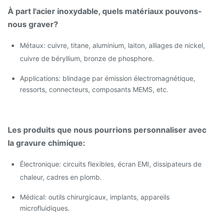
À part l'acier inoxydable, quels matériaux pouvons-
nous graver?
Métaux: cuivre, titane, aluminium, laiton, alliages de nickel,
cuivre de béryllium, bronze de phosphore.
Applications: blindage par émission électromagnétique,
ressorts, connecteurs, composants MEMS, etc.
Les produits que nous pourrions personnaliser avec
la gravure chimique:
Électronique: circuits flexibles, écran EMI, dissipateurs de
chaleur, cadres en plomb.
Médical: outils chirurgicaux, implants, appareils
microfluidiques.