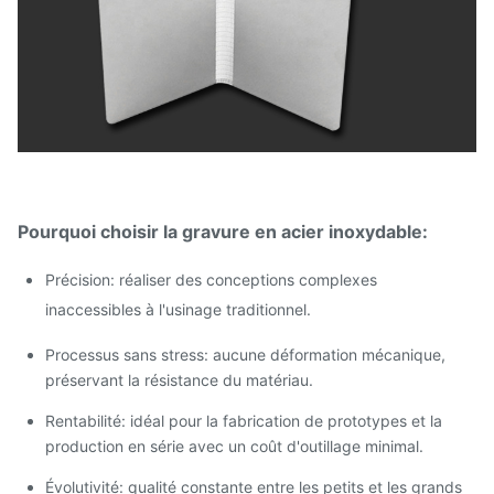
Pourquoi choisir la gravure en acier inoxydable:
Précision: réaliser des conceptions complexes
inaccessibles à l'usinage traditionnel.
Processus sans stress: aucune déformation mécanique,
préservant la résistance du matériau.
Rentabilité: idéal pour la fabrication de prototypes et la
production en série avec un coût d'outillage minimal.
Évolutivité: qualité constante entre les petits et les grands