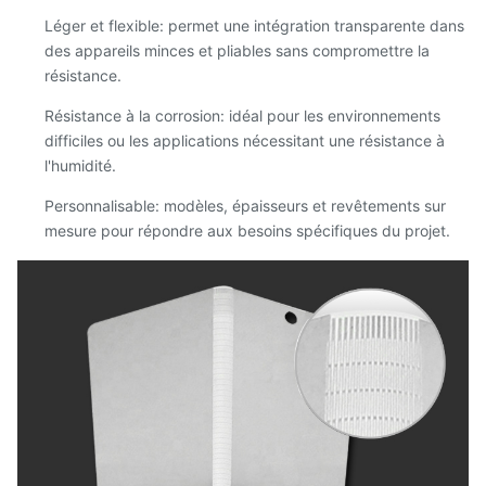
Léger et flexible: permet une intégration transparente dans
des appareils minces et pliables sans compromettre la
résistance.
Résistance à la corrosion: idéal pour les environnements
difficiles ou les applications nécessitant une résistance à
l'humidité.
Personnalisable: modèles, épaisseurs et revêtements sur
mesure pour répondre aux besoins spécifiques du projet.