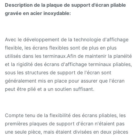
Description de la plaque de support d'écran pliable
gravée en acier inoxydable:
Avec le développement de la technologie d'affichage
flexible, les écrans flexibles sont de plus en plus
utilisés dans les terminaux.Afin de maintenir la planéité
et la rigidité des écrans d'affichage terminaux pliables,
sous les structures de support de l'écran sont
généralement mis en place pour assurer que l'écran
peut être plié et a un soutien suffisant.
Compte tenu de la flexibilité des écrans pliables, les
premières plaques de support d'écran n'étaient pas
une seule pièce, mais étaient divisées en deux pièces