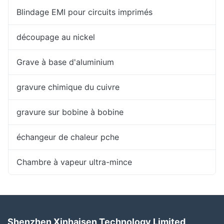
Blindage EMI pour circuits imprimés
découpage au nickel
Grave à base d'aluminium
gravure chimique du cuivre
gravure sur bobine à bobine
échangeur de chaleur pche
Chambre à vapeur ultra-mince
Shenzhen Xinhaisen Technology Limited