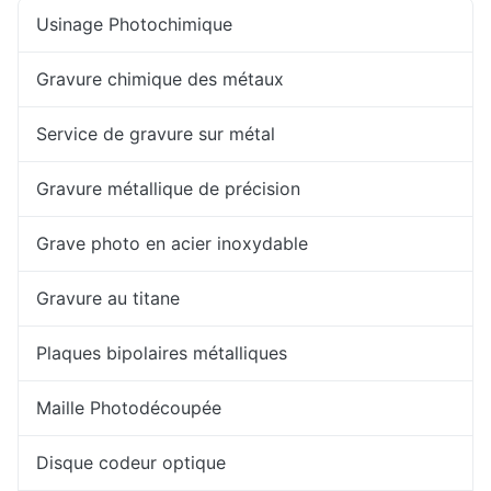
Usinage Photochimique
Gravure chimique des métaux
Service de gravure sur métal
Gravure métallique de précision
Grave photo en acier inoxydable
Gravure au titane
Plaques bipolaires métalliques
Maille Photodécoupée
Disque codeur optique