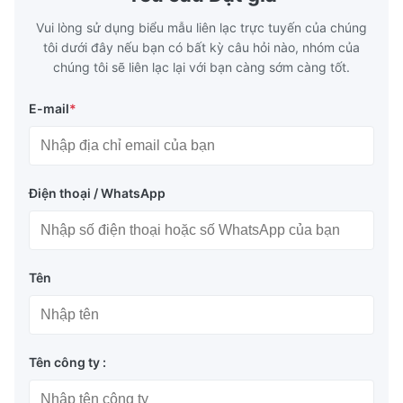
Vui lòng sử dụng biểu mẫu liên lạc trực tuyến của chúng
tôi dưới đây nếu bạn có bất kỳ câu hỏi nào, nhóm của
chúng tôi sẽ liên lạc lại với bạn càng sớm càng tốt.
E-mail
*
Điện thoại / WhatsApp
Tên
Tên công ty :