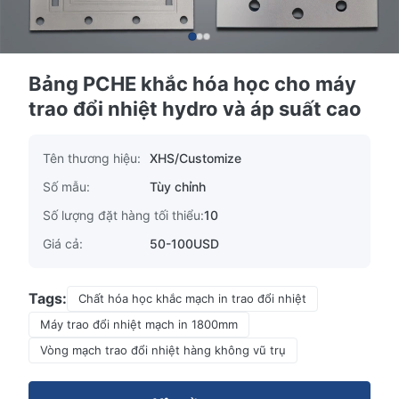
Bảng PCHE khắc hóa học cho máy
trao đổi nhiệt hydro và áp suất cao
Tên thương hiệu:
XHS/Customize
Số mẫu:
Tùy chỉnh
Số lượng đặt hàng tối thiểu:
10
Giá cả:
50-100USD
Tags:
Chất hóa học khắc mạch in trao đổi nhiệt
Máy trao đổi nhiệt mạch in 1800mm
Vòng mạch trao đổi nhiệt hàng không vũ trụ