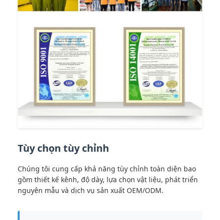
Tùy chọn tùy chỉnh
Chúng tôi cung cấp khả năng tùy chỉnh toàn diện bao
gồm thiết kế kênh, độ dày, lựa chọn vật liệu, phát triển
nguyên mẫu và dịch vụ sản xuất OEM/ODM.