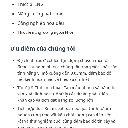
Thiết bị LNG
Năng lượng hạt nhân
Công nghiệp hóa dầu
Thiết bị năng lượng ngoài khơi
Ưu điểm của chúng tôi
Độ chính xác ở cốt lõi: Tận dụng chuyên môn đã
được chứng minh của chúng tôi trong việc khắc các
tính năng vi mô xuống đến 0,03mm, đảm bảo độ
nét kênh hoàn hảo và hiệu suất nhiệt
Tốc độ & Tính linh hoạt: Tạo mẫu nhanh và năng lực
sản xuất linh hoạt để xử lý các dự án phát triển
khẩn cấp và đơn đặt hàng số lượng lớn
Tích hợp dọc: Kiểm soát toàn bộ quá trình từ tìm
nguồn cung ứng vật liệu chất lượng cao đến liên
kết và thử nghiệm cuối cùng đảm bảo độ tin cậy và
khả năng truy xuất nguồn gốc