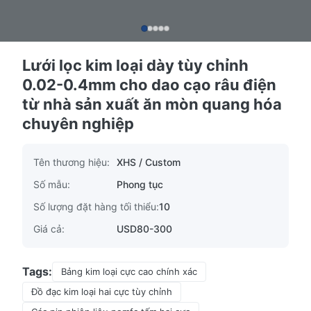
Lưới lọc kim loại dày tùy chỉnh
0.02-0.4mm cho dao cạo râu điện
từ nhà sản xuất ăn mòn quang hóa
chuyên nghiệp
Tên thương hiệu:
XHS / Custom
Số mẫu:
Phong tục
Số lượng đặt hàng tối thiểu:
10
Giá cả:
USD80-300
Tags:
Bảng kim loại cực cao chính xác
Đồ đạc kim loại hai cực tùy chỉnh