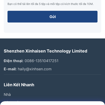
Bạn có thể tải lên tối đa 5 tệp và mỗi tệp có kích thước tối đa 10M.
Gửi
Shenzhen Xinhaisen Technology Limited
Điện thoại:
0086-13510417251
E-mail:
haily@xinhsen.com
Liên Kết Nhanh
Nhà
Sản Phẩm