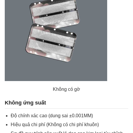
Không có gờ
Không ứng suất
Độ chính xác cao (dung sai ±0.001MM)
Hiệu quả chi phí (Không có chi phí khuôn)